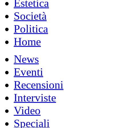
Estetica
Società
Politica
Home
News
Eventi
Recensioni
Interviste
Video
Speciali