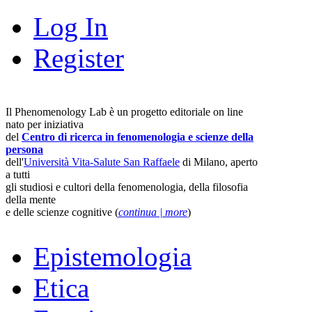
Log In
Register
Il Phenomenology Lab è un progetto editoriale on line
nato per iniziativa
del
Centro di ricerca in fenomenologia e scienze della
persona
dell'
Università Vita-Salute San Raffaele
di Milano, aperto
a tutti
gli studiosi e cultori della fenomenologia, della filosofia
della mente
e delle scienze cognitive (
continua | more
)
Epistemologia
Etica