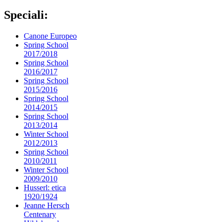
Speciali:
Canone Europeo
Spring School
2017/2018
Spring School
2016/2017
Spring School
2015/2016
Spring School
2014/2015
Spring School
2013/2014
Winter School
2012/2013
Spring School
2010/2011
Winter School
2009/2010
Husserl: etica
1920/1924
Jeanne Hersch
Centenary