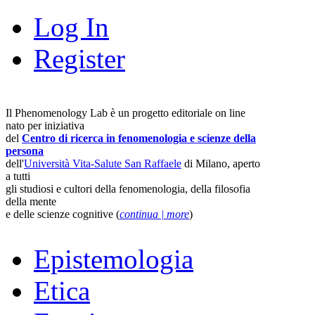
Log In
Register
Il Phenomenology Lab è un progetto editoriale on line
nato per iniziativa
del
Centro di ricerca in fenomenologia e scienze della
persona
dell'
Università Vita-Salute San Raffaele
di Milano, aperto
a tutti
gli studiosi e cultori della fenomenologia, della filosofia
della mente
e delle scienze cognitive (
continua | more
)
Epistemologia
Etica