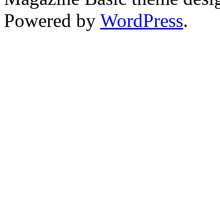
Powered by
WordPress
.