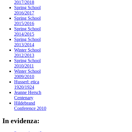
2017/2018
Spring School
2016/2017
Spring School
2015/2016
Spring School
2014/2015
Spring School
2013/2014
Winter School
2012/2013
Spring School
2010/2011
Winter School
2009/2010
Husserl: etica
1920/1924
Jeanne Hersch
Centenary
Hildebrand
Conference 2010
In evidenza: