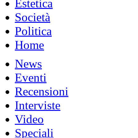
Estetica
Società
Politica
Home
News
Eventi
Recensioni
Interviste
Video
Speciali