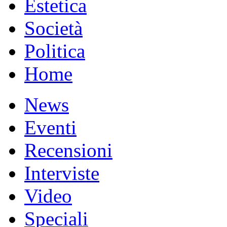
Estetica
Società
Politica
Home
News
Eventi
Recensioni
Interviste
Video
Speciali