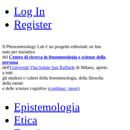
Log In
Register
Il Phenomenology Lab è un progetto editoriale on line
nato per iniziativa
del
Centro di ricerca in fenomenologia e scienze della
persona
dell'
Università Vita-Salute San Raffaele
di Milano, aperto
a tutti
gli studiosi e cultori della fenomenologia, della filosofia
della mente
e delle scienze cognitive (
continua | more
)
Epistemologia
Etica