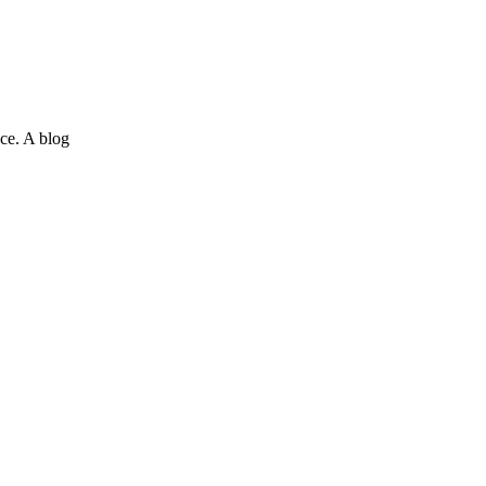
ce. A blog