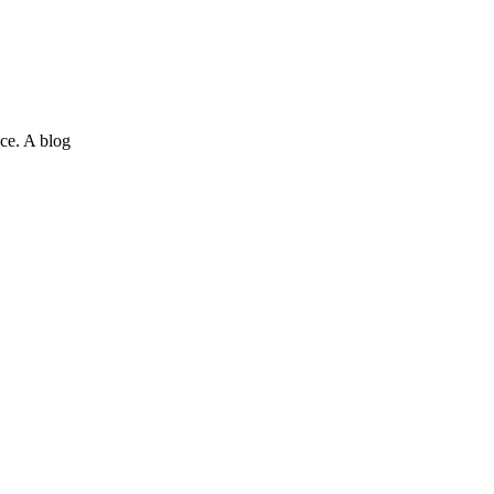
ce. A blog