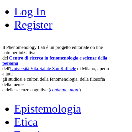
Log In
Register
Il Phenomenology Lab è un progetto editoriale on line
nato per iniziativa
del
Centro di ricerca in fenomenologia e scienze della
persona
dell'
Università Vita-Salute San Raffaele
di Milano, aperto
a tutti
gli studiosi e cultori della fenomenologia, della filosofia
della mente
e delle scienze cognitive (
continua | more
)
Epistemologia
Etica