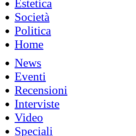
Estetica
Società
Politica
Home
News
Eventi
Recensioni
Interviste
Video
Speciali