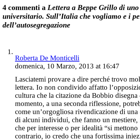
4 commenti a
Lettera a Beppe Grillo di uno
universitario. Sull’Italia che vogliamo e i pe
dell’autosegregazione
Roberta De Monticelli
domenica, 10 Marzo, 2013 at 16:47
Lasciatemi provare a dire perché trovo mol
lettera. Io non condivido affatto l’opposizio
cultura che la citazione da Bobbio disegna 
momento, a una seconda riflessione, potreb
come un’orgogliosa rivendicazione di una d
di alcuni individui, che fanno un mestiere, r
che per interesse o per idealità “si mettono 
contrario, io credo che una fortissima iniezi