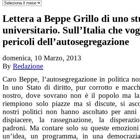
Lettera a Beppe Grillo di uno s
universitario. Sull’Italia che vog
pericoli dell’autosegregazione
domenica, 10 Marzo, 2013
By
Redazione
Caro Beppe, l’autosegregazione in politica no
In uno Stato di diritto, pur corrotto e macc
nostro, dove sovrano non è il popolo ma la
riempiono solo piazze ma si discute, si asco
nostri politici non hanno ascoltato per anni 
dispiacere, la rassegnazione, la disperaz
padroni. Ma contare solo su queste emozioni 
un’idea, un programma, in una democrazi