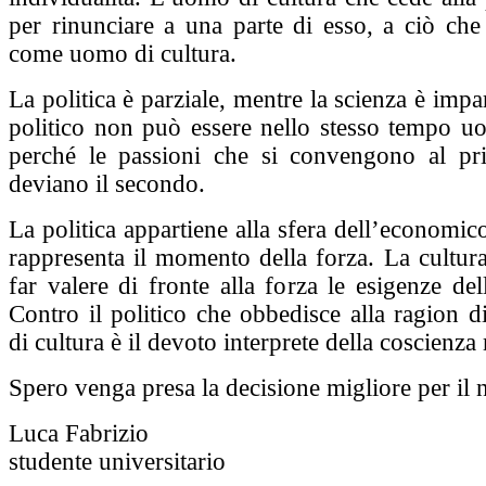
per rinunciare a una parte di esso, a ciò che 
come uomo di cultura.
La politica è parziale, mentre la scienza è impar
politico non può essere nello stesso tempo uo
perché le passioni che si convengono al pr
deviano il secondo.
La politica appartiene alla sfera dell’economico,
rappresenta il momento della forza. La cultur
far valere di fronte alla forza le esigenze del
Contro il politico che obbedisce alla ragion d
di cultura è il devoto interprete della coscienza
Spero venga presa la decisione migliore per il 
Luca Fabrizio
studente universitario