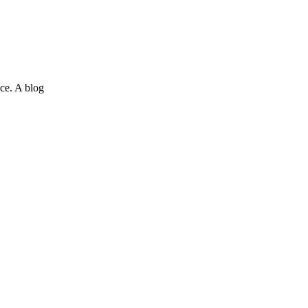
ce. A blog