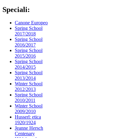
Speciali:
Canone Europeo
Spring School
2017/2018
Spring School
2016/2017
Spring School
2015/2016
Spring School
2014/2015
Spring School
2013/2014
Winter School
2012/2013
Spring School
2010/2011
Winter School
2009/2010
Husserl: etica
1920/1924
Jeanne Hersch
Centenary