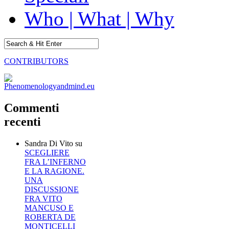
Who | What | Why
CONTRIBUTORS
Commenti
recenti
Sandra Di Vito
su
SCEGLIERE
FRA L’INFERNO
E LA RAGIONE.
UNA
DISCUSSIONE
FRA VITO
MANCUSO E
ROBERTA DE
MONTICELLI