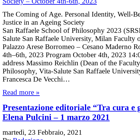
The Coming of Age. Personal Identity, Well-B
Justice in an Ageing Society
San Raffaele School of Philosophy 2023 (SRS
Salute San Raffaele University, Milan Faculty 
Palazzo Arese Borromeo – Cesano Maderno R
4th–6th, 2023 Program October 4th, 2023 14
address Massimo Reichlin (Dean of the Faculty
Philosophy, Vita-Salute San Raffaele Universit
Francesca De Vecchi…
Read more »
Presentazione editoriale “Tra cura e g
Elena Pulcini – 1 marzo 2021
martedì, 23 Febbraio, 2021