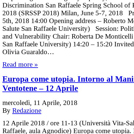
Discrimination San Raffaele Spring School of
2018 (SRSSP 2018) Milan, June 5-7, 2018 
5th, 2018 14:00 Opening address – Roberto Mo
Salute San Raffaele University) Session: Poli
and Vulnerability Chair: Roberta De Monticelli
San Raffaele University) 14:20 – 15:20 Invite
Olivia Guaraldo…
Read more »
Europa come utopia. Intorno al Manif
Ventotene – 12 Aprile
mercoledì, 11 Aprile, 2018
By
Redazione
12 Aprile 2018 / ore 11-13 (Università Vita-Sa
Raffaele, aula Agnodice) Europa come utopia. 