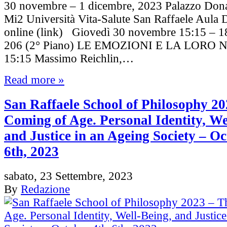
30 novembre – 1 dicembre, 2023 Palazzo Don
Mi2 Università Vita-Salute San Raffaele Aula
online (link) Giovedì 30 novembre 15:15 – 
206 (2° Piano) LE EMOZIONI E LA LORO
15:15 Massimo Reichlin,…
Read more »
San Raffaele School of Philosophy 2
Coming of Age. Personal Identity, We
and Justice in an Ageing Society – Oc
6th, 2023
sabato, 23 Settembre, 2023
By
Redazione