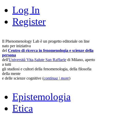
Log In
Register
Il Phenomenology Lab è un progetto editoriale on line
nato per iniziativa
del
Centro di ricerca in fenomenologia e scienze della
persona
dell'
Università Vita-Salute San Raffaele
di Milano, aperto
a tutti
gli studiosi e cultori della fenomenologia, della filosofia
della mente
e delle scienze cognitive (
continua | more
)
Epistemologia
Etica