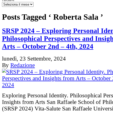
Posts Tagged ‘ Roberta Sala ’
SRSP 2024 – Exploring Personal Iden
Philosophical Perspectives and Insig
Arts – October 2nd – 4th, 2024
lunedì, 23 Settembre, 2024
By
Redazione
Exploring Personal Identity. Philosophical Per
Insights from Arts San Raffaele School of Ph
(SRSP 2024) Vita-Salute San Raffaele Universi