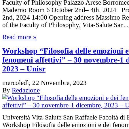
Faculty of Philosophy Palazzo Arese Borrome
Maderno Room 6 October 2nd– 4th, 2024 Pr
2nd, 2024 14:00 Opening address Massimo Re
of the Faculty of Philosophy, Vita-Salute San
Read more »
Workshop “Filosofia delle emozioni e
fenomeni affettivi” – 30 novembre-1 
2023 – Unisr
mercoledì, 22 Novembre, 2023
By
Redazione
Università Vita-Salute San Raffaele Facoltà di 
Workshop Filosofia delle emozioni e dei fenome