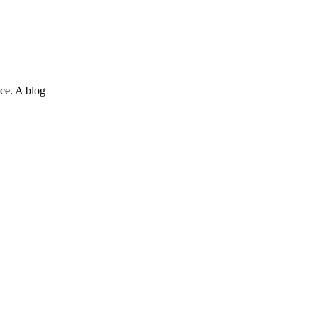
ce. A blog