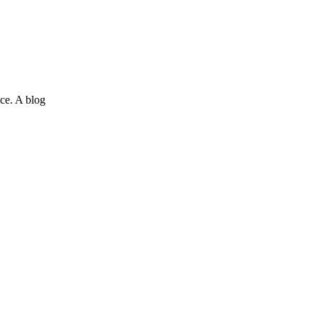
ce. A blog