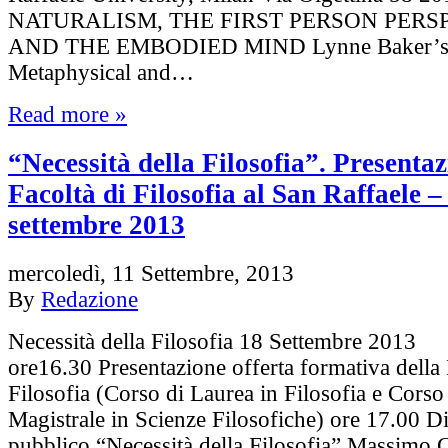
NATURALISM, THE FIRST PERSON PERS
AND THE EMBODIED MIND Lynne Baker’s C
Metaphysical and…
Read more »
“Necessità della Filosofia”. Presentaz
Facoltà di Filosofia al San Raffaele –
settembre 2013
mercoledì, 11 Settembre, 2013
By
Redazione
Necessità della Filosofia 18 Settembre 2013
ore16.30 Presentazione offerta formativa della 
Filosofia (Corso di Laurea in Filosofia e Corso
Magistrale in Scienze Filosofiche) ore 17.00 Di
pubblico “Necessità della Filosofia” Massimo C