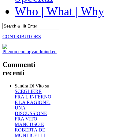
Who | What | Why
CONTRIBUTORS
Commenti
recenti
Sandra Di Vito
su
SCEGLIERE
FRA L’INFERNO
E LA RAGIONE.
UNA
DISCUSSIONE
FRA VITO
MANCUSO E
ROBERTA DE
MONTICELLI