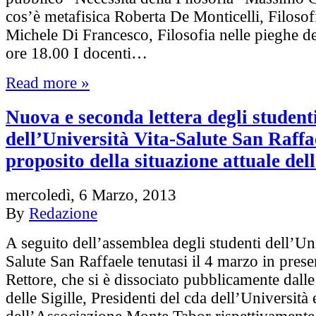
cos’è metafisica Roberta De Monticelli, Filosofi
Michele Di Francesco, Filosofia nelle pieghe de
ore 18.00 I docenti…
Read more »
Nuova e seconda lettera degli student
dell’Università Vita-Salute San Raffa
proposito della situazione attuale del
mercoledì, 6 Marzo, 2013
By
Redazione
A seguito dell’assemblea degli studenti dell’Uni
Salute San Raffaele tenutasi il 4 marzo in prese
Rettore, che si è dissociato pubblicamente dalle
delle Sigille, Presidenti del cda dell’Università 