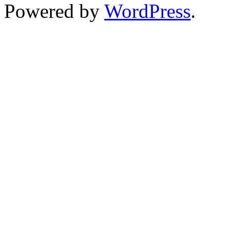
Powered by
WordPress
.