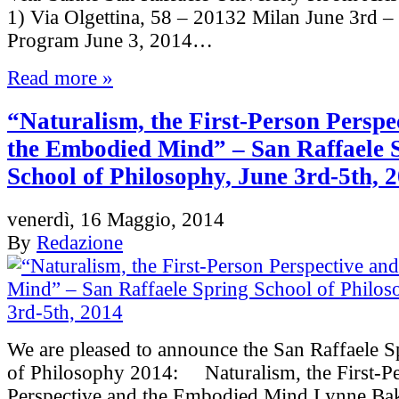
1) Via Olgettina, 58 – 20132 Milan June 3rd –
Program June 3, 2014…
Read more »
“Naturalism, the First-Person Perspe
the Embodied Mind” – San Raffaele 
School of Philosophy, June 3rd-5th, 
venerdì, 16 Maggio, 2014
By
Redazione
We are pleased to announce the San Raffaele S
of Philosophy 2014: Naturalism, the First-P
Perspective and the Embodied Mind Lynne Ba