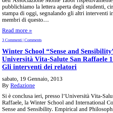
dell’Associazione Monte Tabor rispettivamente
pubblichiamo la lettera aperta degli studenti, cir
stampa di oggi, segnalando gli altri interventi i
membri di questo…
Read more »
3 Commenti | Comments
Winter School “Sense and Sensibility
Università Vita-Salute San Raffaele 1
Gli interventi dei relatori
sabato, 19 Gennaio, 2013
By
Redazione
Si è conclusa ieri, presso l’Università Vita-Sal
Raffaele, la Winter School and International C
Sense and Sensibility. Empirical and Philosoph