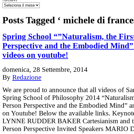
Posts Tagged ‘ michele di france
Spring School “”Naturalism, the Firs
Perspective and the Embodied Mind” 
videos on youtube!
domenica, 28 Settembre, 2014
By
Redazione
We are proud to announce that all videos of Sa
Spring School of Philosophy 2014 “Naturalism,
Person Perspective and the Embodied Mind” a
on Youtube! Below the available links. Keynot
LYNNE RUDDER BAKER Cartesianism and the
Person Perspective Invited Speakers MARIO 