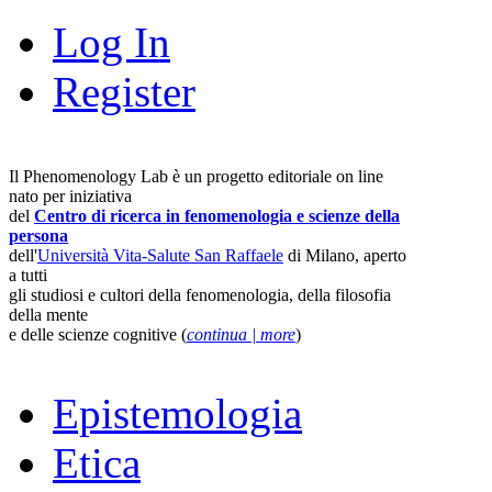
Log In
Register
Il Phenomenology Lab è un progetto editoriale on line
nato per iniziativa
del
Centro di ricerca in fenomenologia e scienze della
persona
dell'
Università Vita-Salute San Raffaele
di Milano, aperto
a tutti
gli studiosi e cultori della fenomenologia, della filosofia
della mente
e delle scienze cognitive (
continua | more
)
Epistemologia
Etica