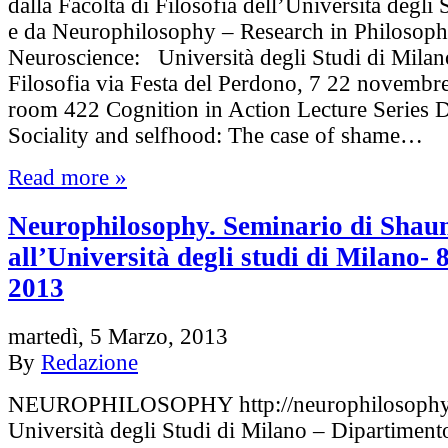
dalla Facoltà di Filosofia dell’Università degli
e da Neurophilosophy – Research in Philosoph
Neuroscience: Università degli Studi di Milan
Filosofia via Festa del Perdono, 7 22 novembr
room 422 Cognition in Action Lecture Series 
Sociality and selfhood: The case of shame…
Read more »
Neurophilosophy. Seminario di Shau
all’Università degli studi di Milano-
2013
martedì, 5 Marzo, 2013
By
Redazione
NEUROPHILOSOPHY http://neurophilosophy.
Università degli Studi di Milano – Dipartimento