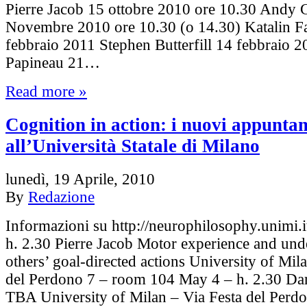
Pierre Jacob 15 ottobre 2010 ore 10.30 Andy 
Novembre 2010 ore 10.30 (o 14.30) Katalin F
febbraio 2011 Stephen Butterfill 14 febbraio 
Papineau 21…
Read more »
Cognition in action: i nuovi appunta
all’Università Statale di Milano
lunedì, 19 Aprile, 2010
By
Redazione
Informazioni su http://neurophilosophy.unimi.i
h. 2.30 Pierre Jacob Motor experience and und
others’ goal-directed actions University of Mil
del Perdono 7 – room 104 May 4 – h. 2.30 Dar
TBA University of Milan – Via Festa del Perd