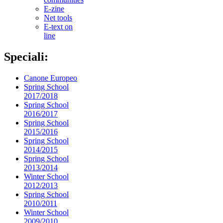
E-zine
Net tools
E-text on
line
Speciali:
Canone Europeo
Spring School
2017/2018
Spring School
2016/2017
Spring School
2015/2016
Spring School
2014/2015
Spring School
2013/2014
Winter School
2012/2013
Spring School
2010/2011
Winter School
2009/2010