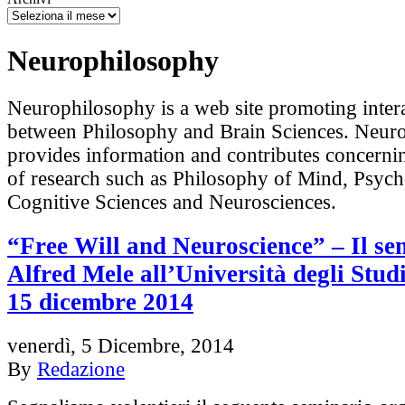
Neurophilosophy
Neurophilosophy is a web site promoting inter
between Philosophy and Brain Sciences. Neur
provides information and contributes concerni
of research such as Philosophy of Mind, Psych
Cognitive Sciences and Neurosciences.
“Free Will and Neuroscience” – Il se
Alfred Mele all’Università degli Stud
15 dicembre 2014
venerdì, 5 Dicembre, 2014
By
Redazione