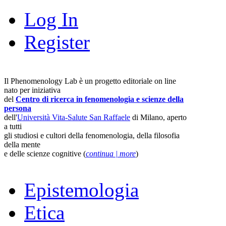
Log In
Register
Il Phenomenology Lab è un progetto editoriale on line
nato per iniziativa
del
Centro di ricerca in fenomenologia e scienze della
persona
dell'
Università Vita-Salute San Raffaele
di Milano, aperto
a tutti
gli studiosi e cultori della fenomenologia, della filosofia
della mente
e delle scienze cognitive (
continua | more
)
Epistemologia
Etica