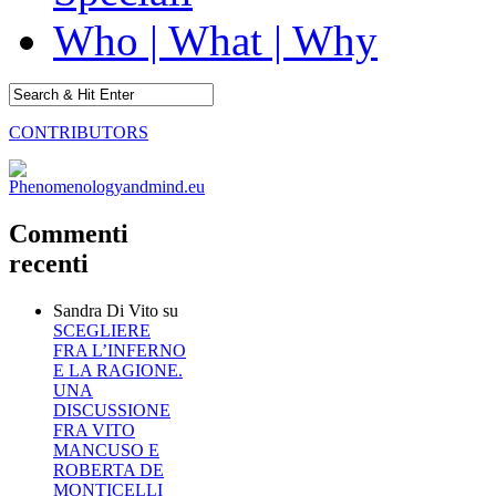
Who | What | Why
CONTRIBUTORS
Commenti
recenti
Sandra Di Vito
su
SCEGLIERE
FRA L’INFERNO
E LA RAGIONE.
UNA
DISCUSSIONE
FRA VITO
MANCUSO E
ROBERTA DE
MONTICELLI