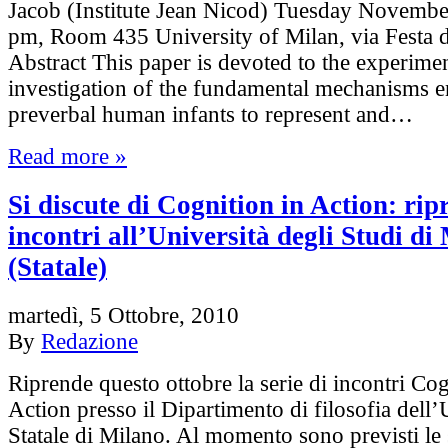
Jacob (Institute Jean Nicod) Tuesday November
pm, Room 435 University of Milan, via Festa 
Abstract This paper is devoted to the experimen
investigation of the fundamental mechanisms e
preverbal human infants to represent and…
Read more »
Si discute di Cognition in Action: rip
incontri all’Università degli Studi di
(Statale)
martedì, 5 Ottobre, 2010
By
Redazione
Riprende questo ottobre la serie di incontri Cog
Action presso il Dipartimento di filosofia dell’
Statale di Milano. Al momento sono previsti le 