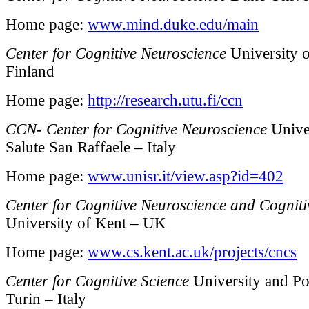
Home page:
www.mind.duke.edu/main
Center for Cognitive Neuroscience
University 
Finland
Home page:
http://research.utu.fi/ccn
CCN- Center for Cognitive Neuroscience
Univer
Salute San Raffaele – Italy
Home page:
www.unisr.it/view.asp?id=402
Center for Cognitive Neuroscience and Cogniti
University of Kent – UK
Home page:
www.cs.kent.ac.uk/projects/cncs
Center for Cognitive Science
University and Po
Turin – Italy