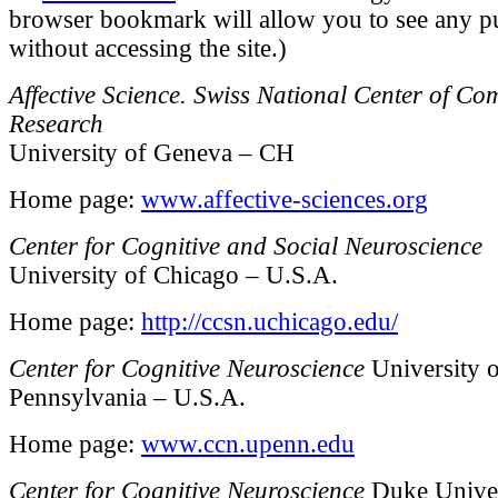
browser bookmark will allow you to see any p
without accessing the site.)
Affective Science. Swiss National Center of Co
Research
University of Geneva – CH
Home page:
www.affective-sciences.org
Center for Cognitive and Social Neuroscience
University of Chicago – U.S.A.
Home page:
http://ccsn.uchicago.edu/
Center for Cognitive Neuroscience
University o
Pennsylvania – U.S.A.
Home page:
www.ccn.upenn.edu
Center for Cognitive Neuroscience
Duke Univer