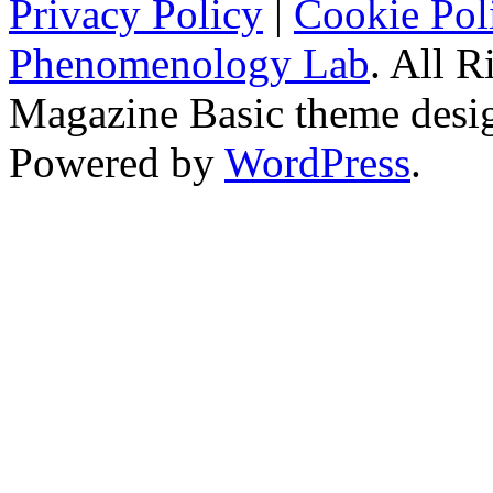
Privacy Policy
|
Cookie Pol
Phenomenology Lab
. All R
Magazine Basic
theme desi
Powered by
WordPress
.