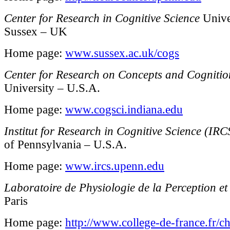
Center for Research in Cognitive Science
Unive
Sussex – UK
Home page:
www.sussex.ac.uk/cogs
Center for Research on Concepts and Cognitio
University – U.S.A.
Home page:
www.cogsci.indiana.edu
Institut for Research in Cognitive Science (IRC
of Pennsylvania – U.S.A.
Home page:
www.ircs.upenn.edu
Laboratoire de Physiologie de la Perception et
Paris
Home page:
http://www.college-de-france.fr/ch