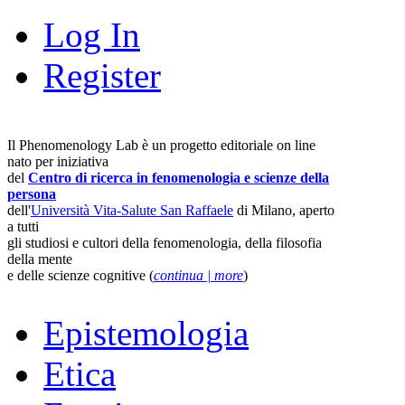
Log In
Register
Il Phenomenology Lab è un progetto editoriale on line
nato per iniziativa
del
Centro di ricerca in fenomenologia e scienze della
persona
dell'
Università Vita-Salute San Raffaele
di Milano, aperto
a tutti
gli studiosi e cultori della fenomenologia, della filosofia
della mente
e delle scienze cognitive (
continua | more
)
Epistemologia
Etica