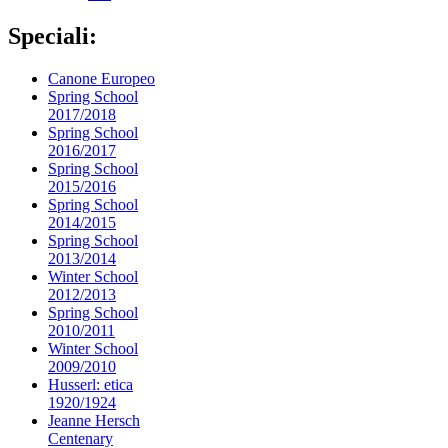
Speciali:
Canone Europeo
Spring School
2017/2018
Spring School
2016/2017
Spring School
2015/2016
Spring School
2014/2015
Spring School
2013/2014
Winter School
2012/2013
Spring School
2010/2011
Winter School
2009/2010
Husserl: etica
1920/1924
Jeanne Hersch
Centenary