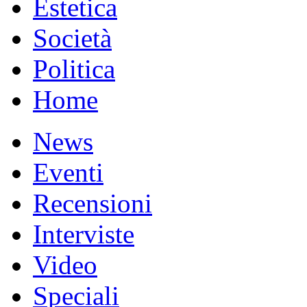
Estetica
Società
Politica
Home
News
Eventi
Recensioni
Interviste
Video
Speciali