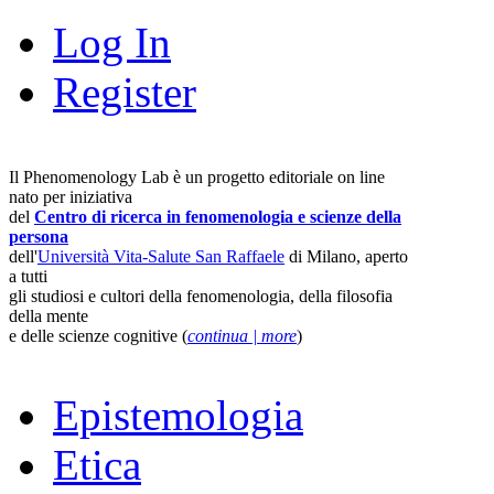
Log In
Register
Il Phenomenology Lab è un progetto editoriale on line
nato per iniziativa
del
Centro di ricerca in fenomenologia e scienze della
persona
dell'
Università Vita-Salute San Raffaele
di Milano, aperto
a tutti
gli studiosi e cultori della fenomenologia, della filosofia
della mente
e delle scienze cognitive (
continua | more
)
Epistemologia
Etica