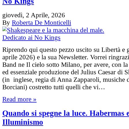
No Kings
giovedì, 2 Aprile, 2026
By
Roberta De Monticelli
Riprendo qui questo pezzo uscito su Libertà e g
aprile 2026) e la sua Newsletter. Vorrei ringraz
Band ne Il cielo sotto Milano, per avere, con la
ed essenziale produzione del Julius Caesar di 
(in inglese, regia di Anna Zapparoli, musiche 
Borciani) costretto tutti quelli che vi…
Read more »
Quando si spegne la luce. Habermas e 
Illuminismo