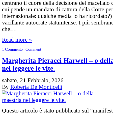
centrano il cuore della decisione del macellaio 
cui pende un mandato di cattura della Corte pe
internazionale: qualche media lo ha ricordato?)
vacillante autocrate statunitense. I più sembran
che…
Read more »
1 Commento | Comment
Margherita Pieracci Harwell – o dell
nel leggere le vite.
sabato, 21 Febbraio, 2026
By
Roberta De Monticelli
Questo articolo è stato pubblicato sul “manifes