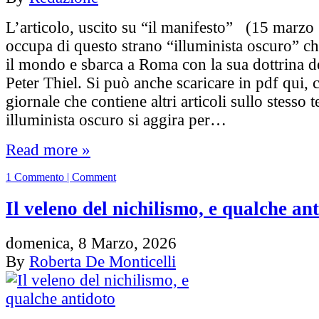
L’articolo, uscito su “il manifesto” (15 marzo 
occupa di questo strano “illuminista oscuro” ch
il mondo e sbarca a Roma con la sua dottrina de
Peter Thiel. Si può anche scaricare in pdf qui, 
giornale che contiene altri articoli sullo stesso
illuminista oscuro si aggira per…
Read more »
1 Commento | Comment
Il veleno del nichilismo, e qualche an
domenica, 8 Marzo, 2026
By
Roberta De Monticelli