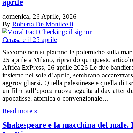
aprile
domenica, 26 Aprile, 2026
By
Roberta De Monticelli
Siccome non si placano le polemiche sulla mani
25 aprile a Milano, riprendo qui questo articolo
Africa ExPress, 26 aprile 2026 Le due bandier
insieme nel sole d’aprile, sembrano accarezzarsi
aggrovigliarsi. Quella palestinese e quella di Is
un film sull’epoca nuova seguita al day after d
apocalisse, atomica o convenzionale…
Read more »
Shakespeare e la macchina del male. 