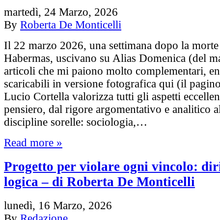
martedì, 24 Marzo, 2026
By
Roberta De Monticelli
Il 22 marzo 2026, una settimana dopo la morte
Habermas, uscivano su Alias Domenica (del ma
articoli che mi paiono molto complementari, e
scaricabili in versione fotografica qui (il pagin
Lucio Cortella valorizza tutti gli aspetti eccellen
pensiero, dal rigore argomentativo e analitico al
discipline sorelle: sociologia,…
Read more »
Progetto per violare ogni vincolo: diri
logica – di Roberta De Monticelli
lunedì, 16 Marzo, 2026
By
Redazione