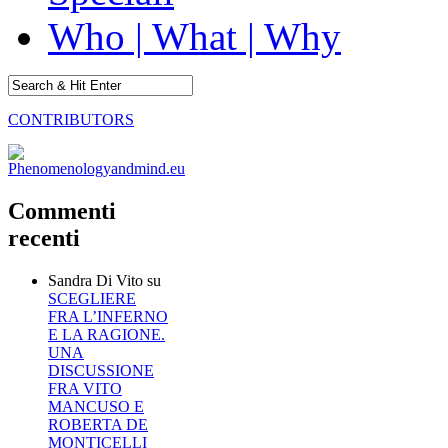
Who | What | Why
CONTRIBUTORS
Commenti
recenti
Sandra Di Vito
su
SCEGLIERE
FRA L’INFERNO
E LA RAGIONE.
UNA
DISCUSSIONE
FRA VITO
MANCUSO E
ROBERTA DE
MONTICELLI