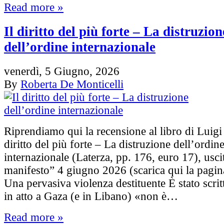
Read more »
Il diritto del più forte – La distruzion
dell’ordine internazionale
venerdì, 5 Giugno, 2026
By
Roberta De Monticelli
Riprendiamo qui la recensione al libro di Luigi
diritto del più forte – La distruzione dell’ordin
internazionale (Laterza, pp. 176, euro 17), uscit
manifesto” 4 giugno 2026 (scarica qui la pagina)
Una pervasiva violenza destituente È stato scrit
in atto a Gaza (e in Libano) «non è…
Read more »