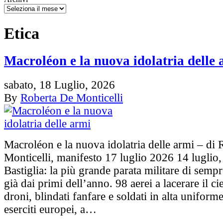
Etica
Macroléon e la nuova idolatria delle 
sabato, 18 Luglio, 2026
By
Roberta De Monticelli
Macroléon e la nuova idolatria delle armi – di
Monticelli, manifesto 17 luglio 2026 14 luglio,
Bastiglia: la più grande parata militare di semp
già dai primi dell’anno. 98 aerei a lacerare il cie
droni, blindati fanfare e soldati in alta uniforme
eserciti europei, a…