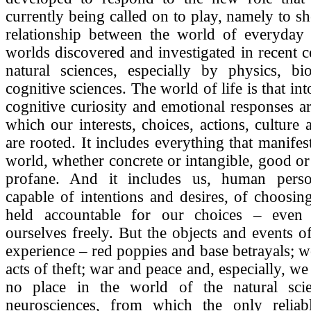
currently being called on to play, namely to sh
relationship between the world of everyday 
worlds discovered and investigated in recent c
natural sciences, especially by physics, b
cognitive sciences. The world of life is that in
cognitive curiosity and emotional responses a
which our interests, choices, actions, culture a
are rooted. It includes everything that manifests
world, whether concrete or intangible, good or
profane. And it includes us, human perso
capable of intentions and desires, of choosin
held accountable for our choices – even o
ourselves freely. But the objects and events 
experience – red poppies and base betrayals; w
acts of theft; war and peace and, especially, we
no place in the world of the natural sci
neurosciences, from which the only reliab