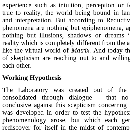
experience such as intuition, perception or f
true to reality, the world being bound in lan
and interpretation. But according to Reductiv
phenomena are nothing but epiphenomena, ap
nothing but illusions, shadows or dreams 
reality which is completely different from the 
like the virtual world of
Matrix.
And today th
of skepticism are reaching out to and willin
each other.
Working Hypothesis
The Laboratory was created out of the 
consolidated through dialogue – that n
conclusive against this scepticism concernng
was developed in order to test the hypothe
phenomenology arose, but which each ge
rediscover for itself in the midst of contemp