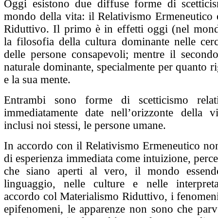
Oggi esistono due diffuse forme di scetticis
mondo della vita: il Relativismo Ermeneutico 
Riduttivo. Il primo è in effetti oggi (nel mon
la filosofia della cultura dominante nelle ce
delle persone consapevoli; mentre il secondo 
naturale dominante, specialmente per quanto r
e la sua mente.
Entrambi sono forme di scetticismo relat
immediatamente date nell’orizzonte della vi
inclusi noi stessi, le persone umane.
In accordo con il Relativismo Ermeneutico no
di esperienza immediata come intuizione, perce
che siano aperti al vero, il mondo essend
linguaggio, nelle culture e nelle interpre
accordo col Materialismo Riduttivo, i fenomen
epifenomeni, le apparenze non sono che par