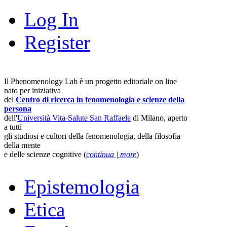
Log In
Register
Il Phenomenology Lab è un progetto editoriale on line
nato per iniziativa
del
Centro di ricerca in fenomenologia e scienze della
persona
dell'
Università Vita-Salute San Raffaele
di Milano, aperto
a tutti
gli studiosi e cultori della fenomenologia, della filosofia
della mente
e delle scienze cognitive (
continua | more
)
Epistemologia
Etica