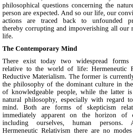
philosophical questions concerning the natu
person are expected. And so our life, our conv
actions are traced back to unfounded pre
thereby corrupting and impoverishing all our 
life.
The Contemporary Mind
There exist today two widespread forms 
relative to the world of life: Hermeneutic 
Reductive Materialism. The former is currentl
the philosophy of the dominant culture in the
of knowledgeable people, while the latter i
natural philosophy, especially with regard 
mind. Both are forms of skepticism relat
immediately apparent on the horizon of e
including ourselves, human persons. 
Hermeneutic Relativism there are no modes