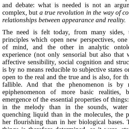
and debate: what is needed is not an argu
complex, but
a true revolution in the way of co
relationships between appearance and reality.
The need is felt today, from many sides, 
principles which open new perspectives, one
of mind, and the other in analytic ontol
experience (not only sensorial but also that 
affective sensibility, social cognition and struc
is by no means reducible to subjective states 
open to the real and the true and is also, for t
fallible. And that the phenomenon is by
epiphenomenon of more basic realities, b
emergence of the essential properties of things
in the melody than in the sounds, wate
quenching liquid than in the molecules, the 
her flourishing than in her biological bases. 