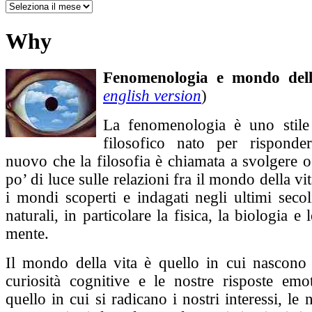
Why
Fenomenologia e mondo dell
english version
)
La fenomenologia è uno stil
filosofico nato per risponde
nuovo che la filosofia è chiamata a svolgere o
po’ di luce sulle relazioni fra il mondo della vi
i mondi scoperti e indagati negli ultimi secol
naturali, in particolare la fisica, la biologia e 
mente.
Il mondo della vita è quello in cui nascono t
curiosità cognitive e le nostre risposte emot
quello in cui si radicano i nostri interessi, le n