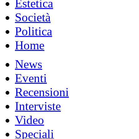
Estetica
Società
Politica
Home
News
Eventi
Recensioni
Interviste
Video
Speciali