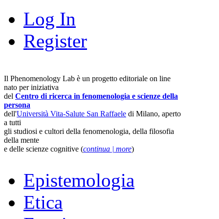
Log In
Register
Il Phenomenology Lab è un progetto editoriale on line
nato per iniziativa
del
Centro di ricerca in fenomenologia e scienze della
persona
dell'
Università Vita-Salute San Raffaele
di Milano, aperto
a tutti
gli studiosi e cultori della fenomenologia, della filosofia
della mente
e delle scienze cognitive (
continua | more
)
Epistemologia
Etica