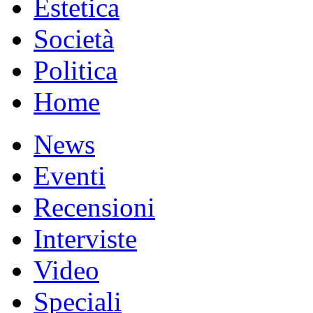
Estetica
Società
Politica
Home
News
Eventi
Recensioni
Interviste
Video
Speciali