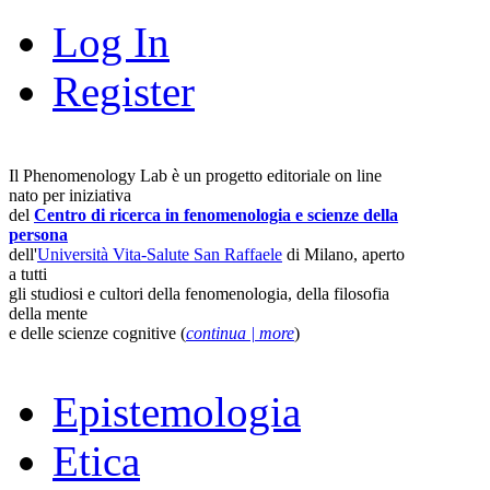
Log In
Register
Il Phenomenology Lab è un progetto editoriale on line
nato per iniziativa
del
Centro di ricerca in fenomenologia e scienze della
persona
dell'
Università Vita-Salute San Raffaele
di Milano, aperto
a tutti
gli studiosi e cultori della fenomenologia, della filosofia
della mente
e delle scienze cognitive (
continua | more
)
Epistemologia
Etica