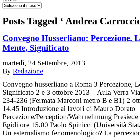
Posts Tagged ‘ Andrea Carroccio
Convegno Husserliano: Percezione, L
Mente, Significato
martedì, 24 Settembre, 2013
By
Redazione
Convegno husserliano a Roma 3 Percezione, L
Significato 2 e 3 ottobre 2013 – Aula Verra Via
234-236 (Fermata Marconi metro B e B1) 2 ott
14.45 Introduzione ai lavori di Mauro Dorato
Percezione/Perception/Wahrnehmung Presiede 
Egidi ore 15.00 Paolo Spinicci (Università Stat
Un esternalismo fenomenologico? La percezi