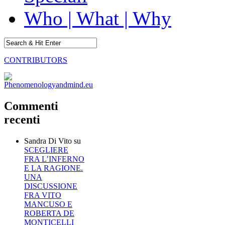
Who | What | Why
CONTRIBUTORS
Commenti
recenti
Sandra Di Vito
su
SCEGLIERE
FRA L’INFERNO
E LA RAGIONE.
UNA
DISCUSSIONE
FRA VITO
MANCUSO E
ROBERTA DE
MONTICELLI