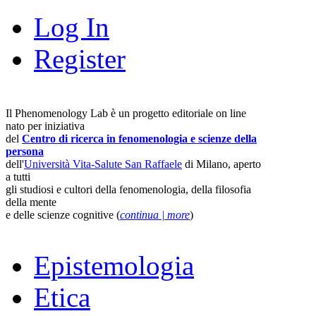
Log In
Register
Il Phenomenology Lab è un progetto editoriale on line
nato per iniziativa
del
Centro di ricerca in fenomenologia e scienze della
persona
dell'
Università Vita-Salute San Raffaele
di Milano, aperto
a tutti
gli studiosi e cultori della fenomenologia, della filosofia
della mente
e delle scienze cognitive (
continua | more
)
Epistemologia
Etica