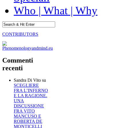
Who | What | Why
CONTRIBUTORS
Commenti
recenti
Sandra Di Vito
su
SCEGLIERE
FRA L’INFERNO
E LA RAGIONE.
UNA
DISCUSSIONE
FRA VITO
MANCUSO E
ROBERTA DE
MONTICELLI