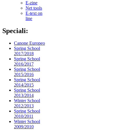
E-zine
Net tools
E-text on
line
Speciali:
Canone Europeo
Spring School
2017/2018
Spring School
2016/2017
Spring School
2015/2016
Spring School
2014/2015
Spring School
2013/2014
Winter School
2012/2013
Spring School
2010/2011
Winter School
2009/2010