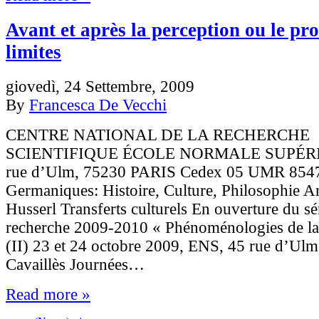
Avant et après la perception ou le pr
limites
giovedì, 24 Settembre, 2009
By
Francesca De Vecchi
CENTRE NATIONAL DE LA RECHERCHE
SCIENTIFIQUE ÉCOLE NORMALE SUPÉRI
rue d’Ulm, 75230 PARIS Cedex 05 UMR 8547
Germaniques: Histoire, Culture, Philosophie A
Husserl Transferts culturels En ouverture du s
recherche 2009-2010 « Phénoménologies de la
(II) 23 et 24 octobre 2009, ENS, 45 rue d’Ulm,
Cavaillès Journées…
Read more »