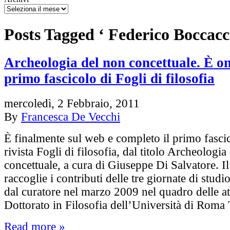
Posts Tagged ‘ Federico Boccacci
Archeologia del non concettuale. È on 
primo fascicolo di Fogli di filosofia
mercoledì, 2 Febbraio, 2011
By
Francesca De Vecchi
È finalmente sul web e completo il primo fascic
rivista Fogli di filosofia, dal titolo Archeologia
concettuale, a cura di Giuseppe Di Salvatore. Il
raccoglie i contributi delle tre giornate di studi
dal curatore nel marzo 2009 nel quadro delle att
Dottorato in Filosofia dell’Università di Roma
Read more »