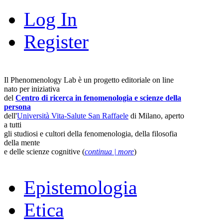
Log In
Register
Il Phenomenology Lab è un progetto editoriale on line
nato per iniziativa
del
Centro di ricerca in fenomenologia e scienze della
persona
dell'
Università Vita-Salute San Raffaele
di Milano, aperto
a tutti
gli studiosi e cultori della fenomenologia, della filosofia
della mente
e delle scienze cognitive (
continua | more
)
Epistemologia
Etica