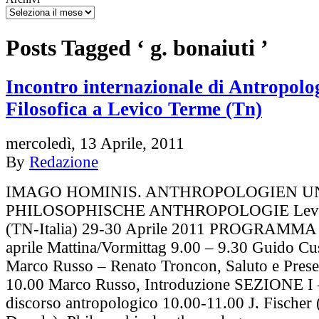
Posts Tagged ‘ g. bonaiuti ’
Incontro internazionale di Antropolo
Filosofica a Levico Terme (Tn)
mercoledì, 13 Aprile, 2011
By
Redazione
IMAGO HOMINIS. ANTHROPOLOGIEN U
PHILOSOPHISCHE ANTHROPOLOGIE Levi
(TN-Italia) 29-30 Aprile 2011 PROGRAMMA 
aprile Mattina/Vormittag 9.00 – 9.30 Guido Cu
Marco Russo – Renato Troncon, Saluto e Prese
10.00 Marco Russo, Introduzione SEZIONE I –
discorso antropologico 10.00-11.00 J. Fischer 