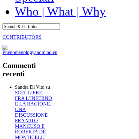
Who | What | Why
CONTRIBUTORS
Commenti
recenti
Sandra Di Vito
su
SCEGLIERE
FRA L’INFERNO
E LA RAGIONE.
UNA
DISCUSSIONE
FRA VITO
MANCUSO E
ROBERTA DE
MONTICELLI