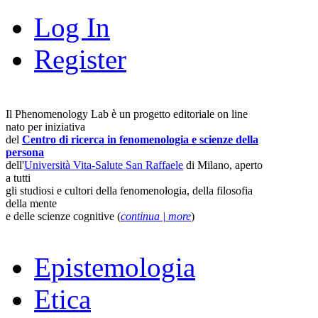
Log In
Register
Il Phenomenology Lab è un progetto editoriale on line
nato per iniziativa
del
Centro di ricerca in fenomenologia e scienze della
persona
dell'
Università Vita-Salute San Raffaele
di Milano, aperto
a tutti
gli studiosi e cultori della fenomenologia, della filosofia
della mente
e delle scienze cognitive (
continua | more
)
Epistemologia
Etica