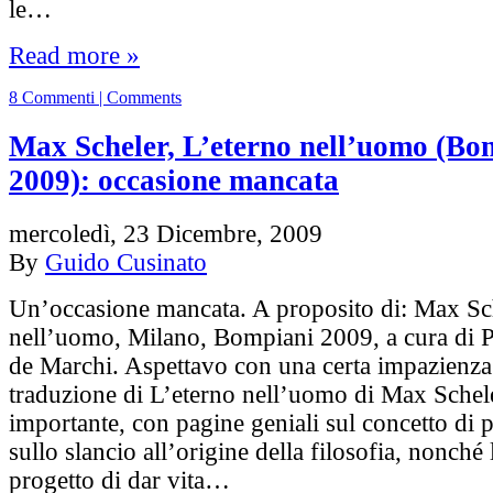
le…
Read more »
8 Commenti | Comments
Max Scheler, L’eterno nell’uomo (Bo
2009): occasione mancata
mercoledì, 23 Dicembre, 2009
By
Guido Cusinato
Un’occasione mancata. A proposito di: Max Sch
nell’uomo, Milano, Bompiani 2009, a cura di 
de Marchi. Aspettavo con una certa impazienza
traduzione di L’eterno nell’uomo di Max Schele
importante, con pagine geniali sul concetto di 
sullo slancio all’origine della filosofia, nonché
progetto di dar vita…