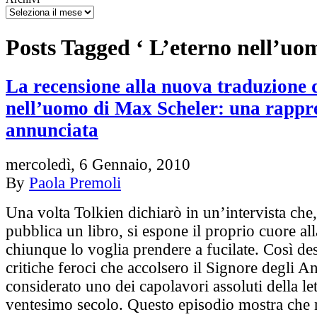
Posts Tagged ‘ L’eterno nell’uo
La recensione alla nuova traduzione 
nell’uomo di Max Scheler: una rappr
annunciata
mercoledì, 6 Gennaio, 2010
By
Paola Premoli
Una volta Tolkien dichiarò in un’intervista che
pubblica un libro, si espone il proprio cuore all
chiunque lo voglia prendere a fucilate. Così de
critiche feroci che accolsero il Signore degli An
considerato uno dei capolavori assoluti della let
ventesimo secolo. Questo episodio mostra che