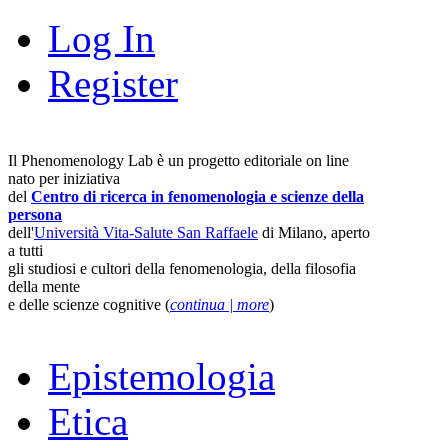
Log In
Register
Il Phenomenology Lab è un progetto editoriale on line
nato per iniziativa
del
Centro di ricerca in fenomenologia e scienze della
persona
dell'
Università Vita-Salute San Raffaele
di Milano, aperto
a tutti
gli studiosi e cultori della fenomenologia, della filosofia
della mente
e delle scienze cognitive (
continua | more
)
Epistemologia
Etica