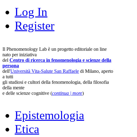
Log In
Register
Il Phenomenology Lab è un progetto editoriale on line
nato per iniziativa
del
Centro di ricerca in fenomenologia e scienze della
persona
dell'
Università Vita-Salute San Raffaele
di Milano, aperto
a tutti
gli studiosi e cultori della fenomenologia, della filosofia
della mente
e delle scienze cognitive (
continua | more
)
Epistemologia
Etica