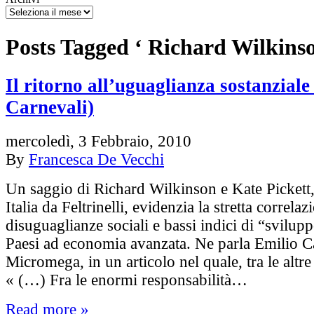
Posts Tagged ‘ Richard Wilkinso
Il ritorno all’uguaglianza sostanziale
Carnevali)
mercoledì, 3 Febbraio, 2010
By
Francesca De Vecchi
Un saggio di Richard Wilkinson e Kate Pickett,
Italia da Feltrinelli, evidenzia la stretta correlaz
disuguaglianze sociali e bassi indici di “svilu
Paesi ad economia avanzata. Ne parla Emilio C
Micromega, in un articolo nel quale, tra le altre 
« (…) Fra le enormi responsabilità…
Read more »