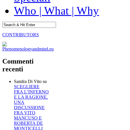
Who | What | Why
CONTRIBUTORS
Commenti
recenti
Sandra Di Vito
su
SCEGLIERE
FRA L’INFERNO
E LA RAGIONE.
UNA
DISCUSSIONE
FRA VITO
MANCUSO E
ROBERTA DE
MONTICELLI