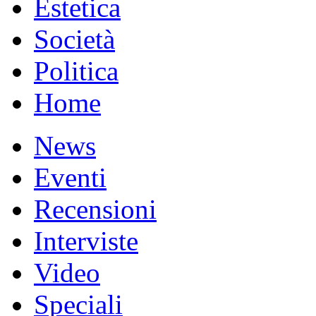
Estetica
Società
Politica
Home
News
Eventi
Recensioni
Interviste
Video
Speciali