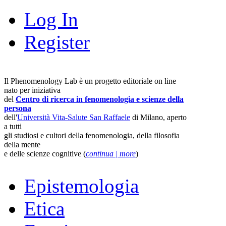
Log In
Register
Il Phenomenology Lab è un progetto editoriale on line
nato per iniziativa
del
Centro di ricerca in fenomenologia e scienze della
persona
dell'
Università Vita-Salute San Raffaele
di Milano, aperto
a tutti
gli studiosi e cultori della fenomenologia, della filosofia
della mente
e delle scienze cognitive (
continua | more
)
Epistemologia
Etica