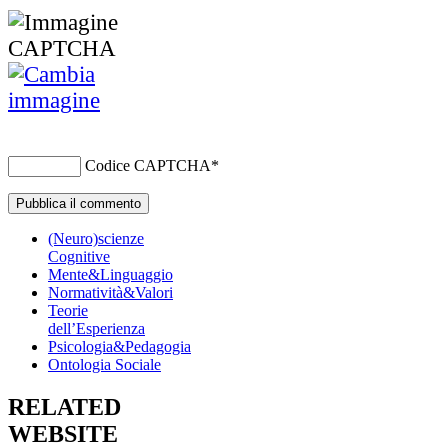
Codice CAPTCHA
*
(Neuro)scienze
Cognitive
Mente&Linguaggio
Normatività&Valori
Teorie
dell’Esperienza
Psicologia&Pedagogia
Ontologia Sociale
RELATED
WEBSITE