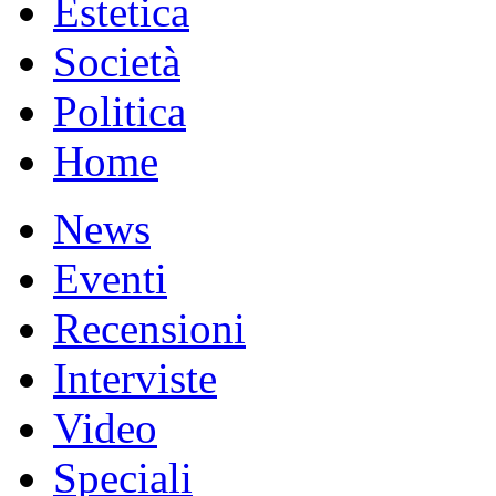
Estetica
Società
Politica
Home
News
Eventi
Recensioni
Interviste
Video
Speciali