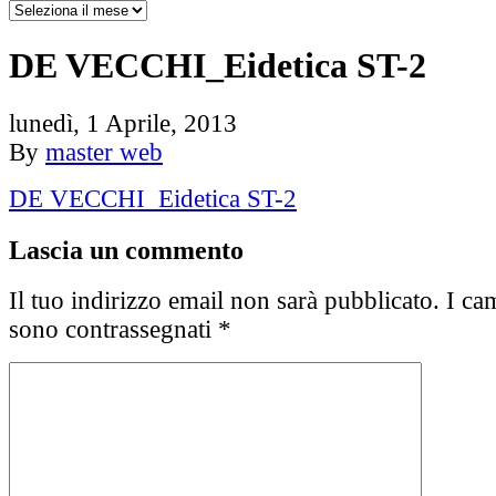
DE VECCHI_Eidetica ST-2
lunedì, 1 Aprile, 2013
By
master web
DE VECCHI_Eidetica ST-2
Lascia un commento
Il tuo indirizzo email non sarà pubblicato.
I cam
sono contrassegnati
*