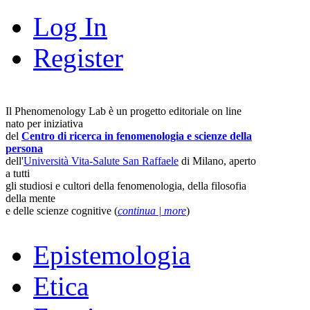
Log In
Register
Il Phenomenology Lab è un progetto editoriale on line
nato per iniziativa
del
Centro di ricerca in fenomenologia e scienze della
persona
dell'
Università Vita-Salute San Raffaele
di Milano, aperto
a tutti
gli studiosi e cultori della fenomenologia, della filosofia
della mente
e delle scienze cognitive (
continua | more
)
Epistemologia
Etica