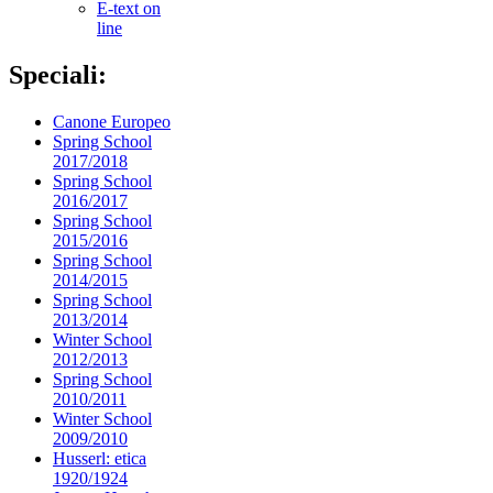
E-text on
line
Speciali:
Canone Europeo
Spring School
2017/2018
Spring School
2016/2017
Spring School
2015/2016
Spring School
2014/2015
Spring School
2013/2014
Winter School
2012/2013
Spring School
2010/2011
Winter School
2009/2010
Husserl: etica
1920/1924