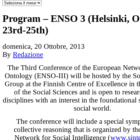
Program – ENSO 3 (Helsinki, O
23rd-25th)
domenica, 20 Ottobre, 2013
By
Redazione
The Third Conference of the European Netwo
Ontology (ENSO-III) will be hosted by the S
Group at the Finnish Centre of Excellence in 
of the Social Sciences and is open to resear
disciplines with an interest in the foundational 
social world.
The conference will include a special sy
collective reasoning that is organized by t
Network for Social Intelligence (
www.sinte