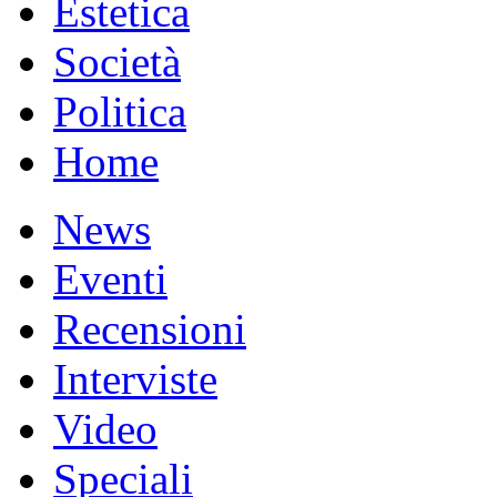
Estetica
Società
Politica
Home
News
Eventi
Recensioni
Interviste
Video
Speciali