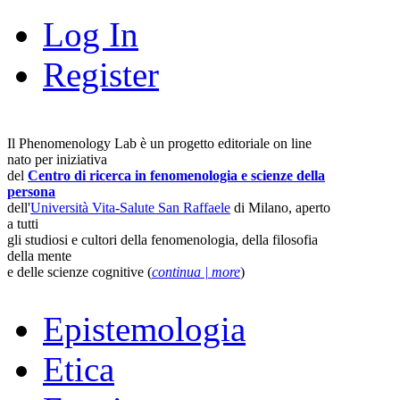
Log In
Register
Il Phenomenology Lab è un progetto editoriale on line
nato per iniziativa
del
Centro di ricerca in fenomenologia e scienze della
persona
dell'
Università Vita-Salute San Raffaele
di Milano, aperto
a tutti
gli studiosi e cultori della fenomenologia, della filosofia
della mente
e delle scienze cognitive (
continua | more
)
Epistemologia
Etica