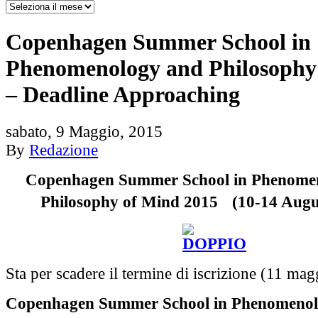
Copenhagen Summer School in
Phenomenology and Philosophy
– Deadline Approaching
sabato, 9 Maggio, 2015
By
Redazione
Copenhagen Summer School in Phenome
Philosophy of Mind 2015
(10-14 Augus
Sta per scadere il termine di iscrizione (11 mag
Copenhagen Summer School in Phenomenol