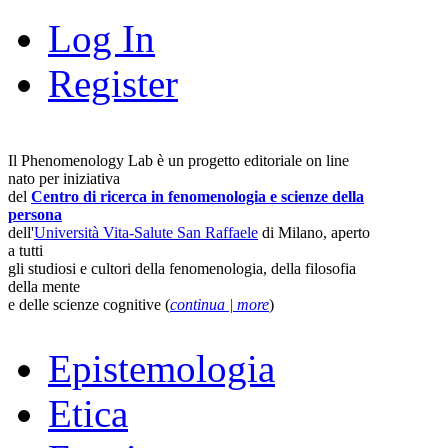
Log In
Register
Il Phenomenology Lab è un progetto editoriale on line
nato per iniziativa
del
Centro di ricerca in fenomenologia e scienze della
persona
dell'
Università Vita-Salute San Raffaele
di Milano, aperto
a tutti
gli studiosi e cultori della fenomenologia, della filosofia
della mente
e delle scienze cognitive (
continua | more
)
Epistemologia
Etica