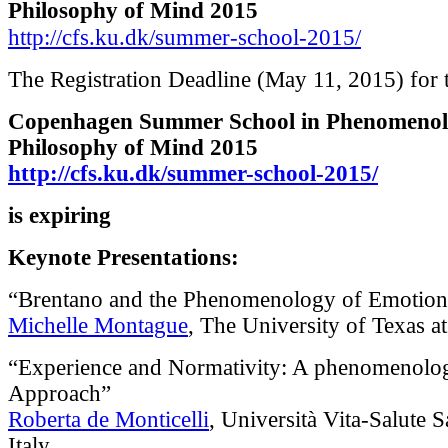
Philosophy of Mind 2015
http://cfs.ku.dk/summer-school-2015/
The Registration Deadline (May 11, 2015) for 
Copenhagen Summer School in Phenomenol
Philosophy of Mind 2015
http://cfs.ku.dk/summer-school-2015/
is expiring
Keynote Presentations:
“Brentano and the Phenomenology of Emotion
Michelle Montague
, The University of Texas a
“Experience and Normativity: A phenomenolog
Approach”
Roberta de Monticelli
, Università Vita-Salute S
Italy