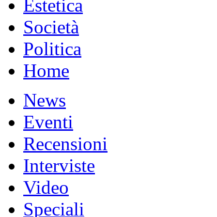
Estetica
Società
Politica
Home
News
Eventi
Recensioni
Interviste
Video
Speciali