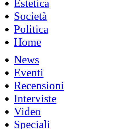
Estetica
Società
Politica
Home
News
Eventi
Recensioni
Interviste
Video
Speciali