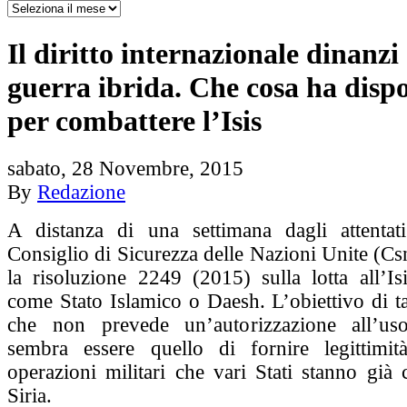
Il diritto internazionale dinanzi 
guerra ibrida. Che cosa ha disp
per combattere l’Isis
sabato, 28 Novembre, 2015
By
Redazione
A distanza di una settimana dagli attentati
Consiglio di Sicurezza delle Nazioni Unite (Cs
la risoluzione 2249 (2015) sulla lotta all’Is
come Stato Islamico o Daesh. L’obiettivo di ta
che non prevede un’autorizzazione all’uso
sembra essere quello di fornire legittimità
operazioni militari che vari Stati stanno già
Siria.