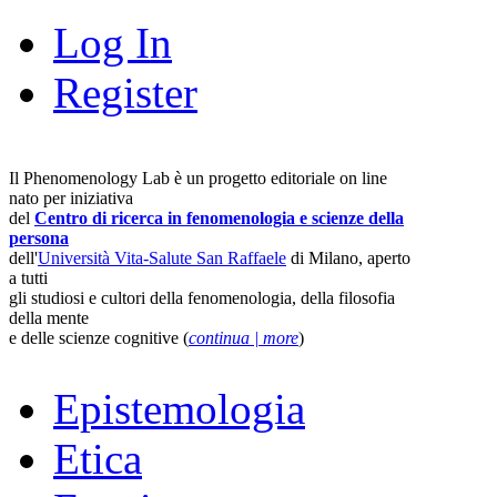
Log In
Register
Il Phenomenology Lab è un progetto editoriale on line
nato per iniziativa
del
Centro di ricerca in fenomenologia e scienze della
persona
dell'
Università Vita-Salute San Raffaele
di Milano, aperto
a tutti
gli studiosi e cultori della fenomenologia, della filosofia
della mente
e delle scienze cognitive (
continua | more
)
Epistemologia
Etica