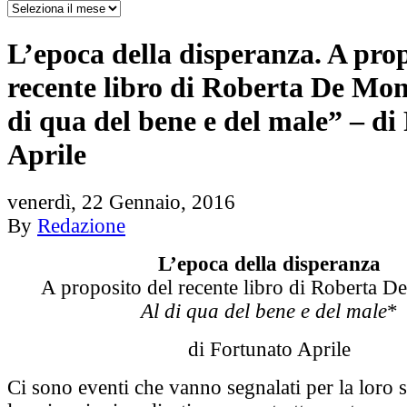
L’epoca della disperanza. A prop
recente libro di Roberta De Mont
di qua del bene e del male” – di
Aprile
venerdì, 22 Gennaio, 2016
By
Redazione
L’epoca della disperanza
A proposito del recente libro di Roberta De
Al di qua del bene e del male
*
di Fortunato Aprile
Ci sono eventi che vanno segnalati per la loro si