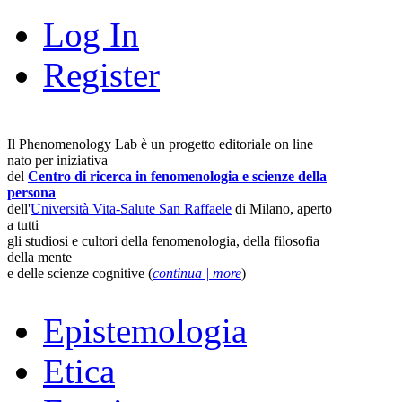
Log In
Register
Il Phenomenology Lab è un progetto editoriale on line
nato per iniziativa
del
Centro di ricerca in fenomenologia e scienze della
persona
dell'
Università Vita-Salute San Raffaele
di Milano, aperto
a tutti
gli studiosi e cultori della fenomenologia, della filosofia
della mente
e delle scienze cognitive (
continua | more
)
Epistemologia
Etica