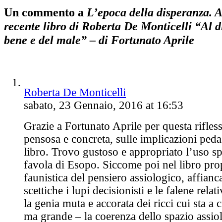
Un commento a
L’epoca della disperanza. A
recente libro di Roberta De Monticelli “Al d
bene e del male” – di Fortunato Aprile
Roberta De Monticelli
sabato, 23 Gennaio, 2016 at 16:53
Grazie a Fortunato Aprile per questa rifles
pensosa e concreta, sulle implicazioni ped
libro. Trovo gustoso e appropriato l’uso sp
favola di Esopo. Siccome poi nel libro pr
faunistica del pensiero assiologico, affianc
scettiche i lupi decisionisti e le falene rela
la genia muta e accorata dei ricci cui sta a
ma grande – la coerenza dello spazio assiol