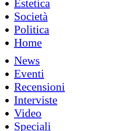
Estetica
Società
Politica
Home
News
Eventi
Recensioni
Interviste
Video
Speciali