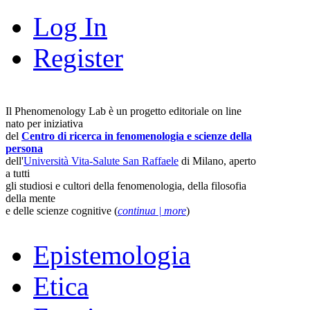
Log In
Register
Il Phenomenology Lab è un progetto editoriale on line
nato per iniziativa
del
Centro di ricerca in fenomenologia e scienze della
persona
dell'
Università Vita-Salute San Raffaele
di Milano, aperto
a tutti
gli studiosi e cultori della fenomenologia, della filosofia
della mente
e delle scienze cognitive (
continua | more
)
Epistemologia
Etica