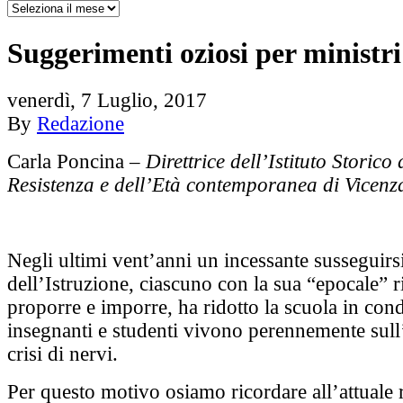
Suggerimenti oziosi per ministri 
venerdì, 7 Luglio, 2017
By
Redazione
Carla Poncina –
Direttrice dell’Istituto Storico 
Resistenza e dell’Età contemporanea di Vicenz
Negli ultimi vent’anni un incessante susseguirsi
dell’Istruzione, ciascuno con la sua “epocale” 
proporre e imporre, ha ridotto la scuola in cond
insegnanti e studenti vivono perennemente sull
crisi di nervi.
Per questo motivo osiamo ricordare all’attuale 