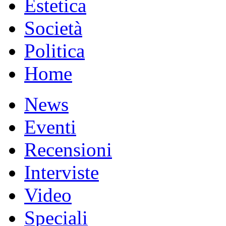
Estetica
Società
Politica
Home
News
Eventi
Recensioni
Interviste
Video
Speciali