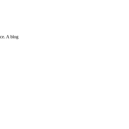
ce. A blog