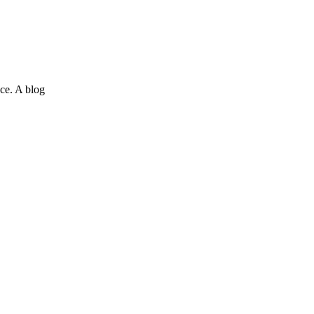
ce. A blog