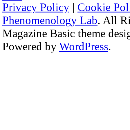
Privacy Policy
|
Cookie Pol
Phenomenology Lab
. All R
Magazine Basic
theme desi
Powered by
WordPress
.