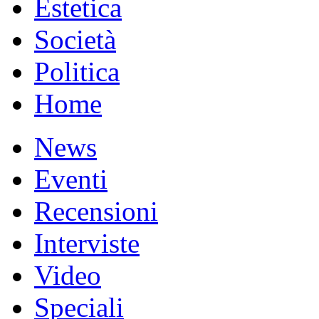
Estetica
Società
Politica
Home
News
Eventi
Recensioni
Interviste
Video
Speciali