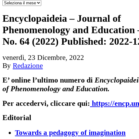
Encyclopaideia – Journal of
Phenomenology and Education –
No. 64 (2022) Published: 2022-1
venerdì, 23 Dicembre, 2022
By
Redazione
E’ online l’ultimo numero di
Encyclopaidei
of Phenomenology and Education.
Per accedervi, cliccare qui:
https://encp.un
Editorial
Towards a pedagogy of imagination