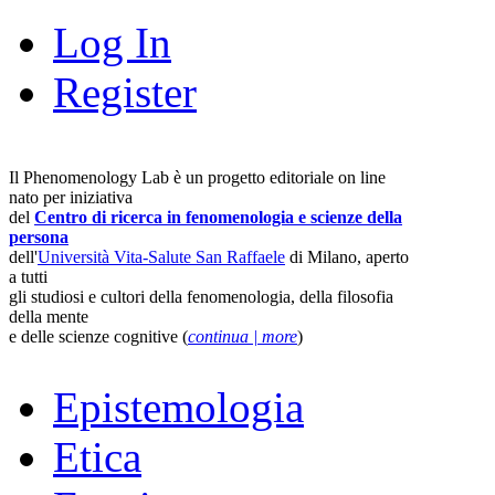
Log In
Register
Il Phenomenology Lab è un progetto editoriale on line
nato per iniziativa
del
Centro di ricerca in fenomenologia e scienze della
persona
dell'
Università Vita-Salute San Raffaele
di Milano, aperto
a tutti
gli studiosi e cultori della fenomenologia, della filosofia
della mente
e delle scienze cognitive (
continua | more
)
Epistemologia
Etica