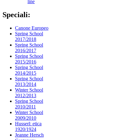
line
Speciali:
Canone Europeo
Spring School
2017/2018
Spring School
2016/2017
Spring School
2015/2016
Spring School
2014/2015
Spring School
2013/2014
Winter School
2012/2013
Spring School
2010/2011
Winter School
2009/2010
Husserl: etica
1920/1924
Jeanne Hersch