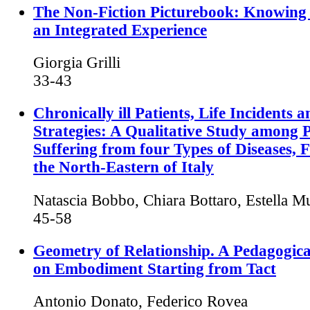
The Non-Fiction Picturebook: Knowing 
an Integrated Experience
Giorgia Grilli
33-43
Chronically ill Patients, Life Incidents 
Strategies: A Qualitative Study among P
Suffering from four Types of Diseases, 
the North-Eastern of Italy
Natascia Bobbo, Chiara Bottaro, Estella M
45-58
Geometry of Relationship. A Pedagogica
on Embodiment Starting from Tact
Antonio Donato, Federico Rovea