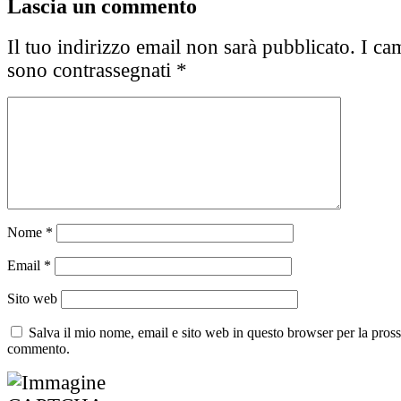
Lascia un commento
Il tuo indirizzo email non sarà pubblicato.
I cam
sono contrassegnati
*
Nome
*
Email
*
Sito web
Salva il mio nome, email e sito web in questo browser per la pros
commento.