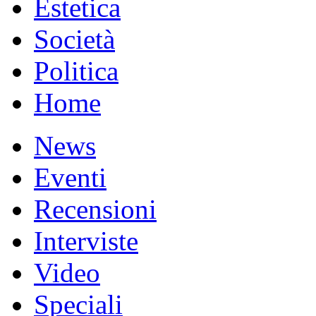
Estetica
Società
Politica
Home
News
Eventi
Recensioni
Interviste
Video
Speciali