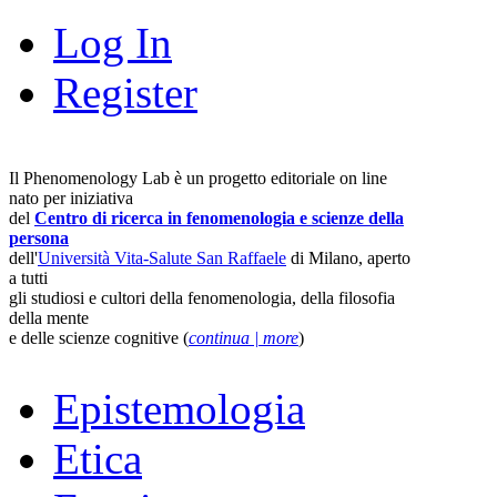
Log In
Register
Il Phenomenology Lab è un progetto editoriale on line
nato per iniziativa
del
Centro di ricerca in fenomenologia e scienze della
persona
dell'
Università Vita-Salute San Raffaele
di Milano, aperto
a tutti
gli studiosi e cultori della fenomenologia, della filosofia
della mente
e delle scienze cognitive (
continua | more
)
Epistemologia
Etica