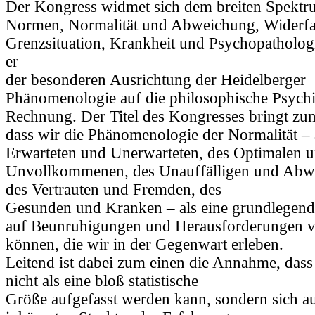
Der Kongress widmet sich dem breiten Spekt
Normen, Normalität und Abweichung, Widerfa
Grenzsituation, Krankheit und Psychopathologi
er
der besonderen Ausrichtung der Heidelberger
Phänomenologie auf die philosophische Psychi
Rechnung. Der Titel des Kongresses bringt z
dass wir die Phänomenologie der Normalität – 
Erwarteten und Unerwarteten, des Optimalen 
Unvollkommenen, des Unauffälligen und Abw
des Vertrauten und Fremden, des
Gesunden und Kranken – als eine grundlegen
auf Beunruhigungen und Herausforderungen v
können, die wir in der Gegenwart erleben.
Leitend ist dabei zum einen die Annahme, dass
nicht als eine bloß statistische
Größe aufgefasst werden kann, sondern sich a