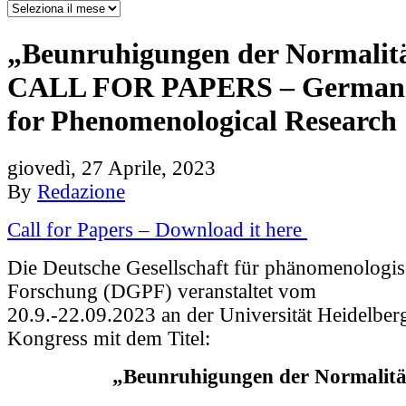
„Beunruhigungen der Normalitä
CALL FOR PAPERS – German 
for Phenomenological Research
giovedì, 27 Aprile, 2023
By
Redazione
Call for Papers – Download it here
Die Deutsche Gesellschaft für phänomenologi
Forschung (DGPF) veranstaltet vom
20.9.-22.09.2023 an der Universität Heidelber
Kongress mit dem Titel:
„Beunruhigungen der Normalitä