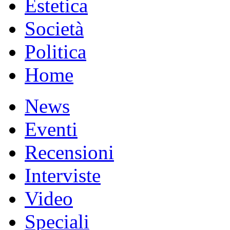
Estetica
Società
Politica
Home
News
Eventi
Recensioni
Interviste
Video
Speciali