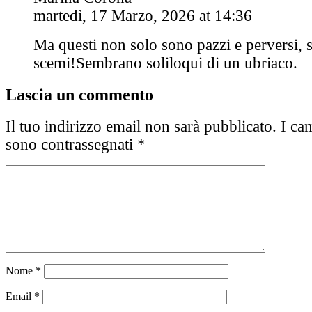
martedì, 17 Marzo, 2026 at 14:36
Ma questi non solo sono pazzi e perversi, s
scemi!Sembrano soliloqui di un ubriaco.
Lascia un commento
Il tuo indirizzo email non sarà pubblicato.
I cam
sono contrassegnati
*
Nome
*
Email
*