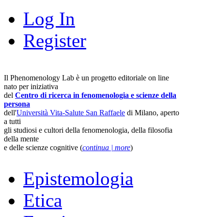
Log In
Register
Il Phenomenology Lab è un progetto editoriale on line
nato per iniziativa
del
Centro di ricerca in fenomenologia e scienze della
persona
dell'
Università Vita-Salute San Raffaele
di Milano, aperto
a tutti
gli studiosi e cultori della fenomenologia, della filosofia
della mente
e delle scienze cognitive (
continua | more
)
Epistemologia
Etica