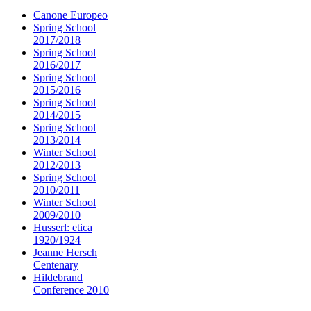
Canone Europeo
Spring School
2017/2018
Spring School
2016/2017
Spring School
2015/2016
Spring School
2014/2015
Spring School
2013/2014
Winter School
2012/2013
Spring School
2010/2011
Winter School
2009/2010
Husserl: etica
1920/1924
Jeanne Hersch
Centenary
Hildebrand
Conference 2010