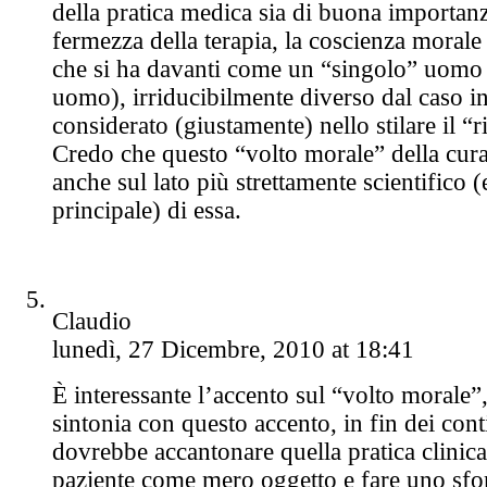
della pratica medica sia di buona importanz
fermezza della terapia, la coscienza morale 
che si ha davanti come un “singolo” uomo 
uomo), irriducibilmente diverso dal caso i
considerato (giustamente) nello stilare il “
Credo che questo “volto morale” della cura
anche sul lato più strettamente scientifico 
principale) di essa.
Claudio
lunedì, 27 Dicembre, 2010 at 18:41
È interessante l’accento sul “volto morale”,
sintonia con questo accento, in fin dei cont
dovrebbe accantonare quella pratica clinica
paziente come mero oggetto e fare uno sf