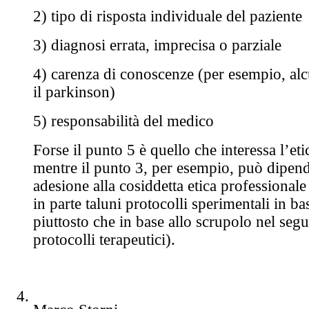
2) tipo di risposta individuale del paziente
3) diagnosi errata, imprecisa o parziale
4) carenza di conoscenze (per esempio, al
il parkinson)
5) responsabilità del medico
Forse il punto 5 è quello che interessa l’eti
mentre il punto 3, per esempio, può dipend
adesione alla cosiddetta etica professionale 
in parte taluni protocolli sperimentali in ba
piuttosto che in base allo scrupolo nel segu
protocolli terapeutici).