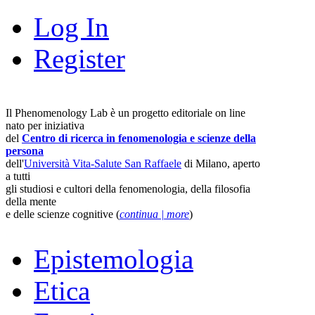
Log In
Register
Il Phenomenology Lab è un progetto editoriale on line
nato per iniziativa
del
Centro di ricerca in fenomenologia e scienze della
persona
dell'
Università Vita-Salute San Raffaele
di Milano, aperto
a tutti
gli studiosi e cultori della fenomenologia, della filosofia
della mente
e delle scienze cognitive (
continua | more
)
Epistemologia
Etica