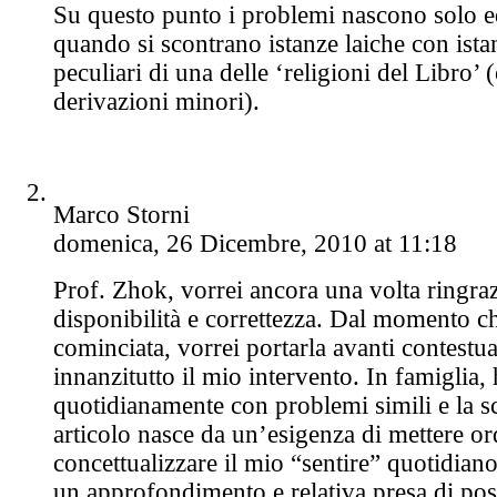
Su questo punto i problemi nascono solo e
quando si scontrano istanze laiche con istan
peculiari di una delle ‘religioni del Libro’ 
derivazioni minori).
Marco Storni
domenica, 26 Dicembre, 2010 at 11:18
Prof. Zhok, vorrei ancora una volta ringraz
disponibilità e correttezza. Dal momento ch
cominciata, vorrei portarla avanti contestu
innanzitutto il mio intervento. In famiglia,
quotidianamente con problemi simili e la scr
articolo nasce da un’esigenza di mettere or
concettualizzare il mio “sentire” quotidiano
un approfondimento e relativa presa di posi