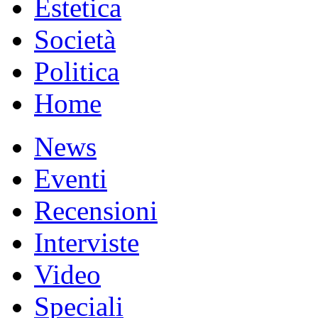
Estetica
Società
Politica
Home
News
Eventi
Recensioni
Interviste
Video
Speciali