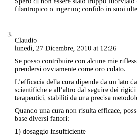
Spero di non essere stato troppo fuorviato 
filantropico o ingenuo; confido in suoi ulte
Claudio
lunedì, 27 Dicembre, 2010 at 12:26
Se posso contribuire con alcune mie rifle
prendersi ovviamente come oro colato.
L’efficacia della cura dipende da un lato d
scientifiche e all’altro dal seguire dei rigidi
terapeutici, stabiliti da una precisa metodol
Quando una cura non risulta efficace, poss
base diversi fattori:
1) dosaggio insufficiente