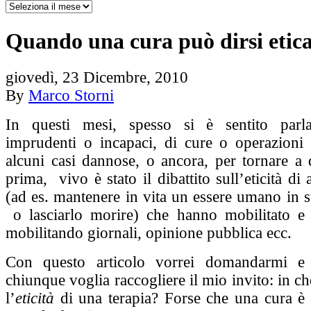
Quando una cura può dirsi etic
giovedì, 23 Dicembre, 2010
By
Marco Storni
In questi mesi, spesso si è sentito parl
imprudenti o incapaci, di cure o operazioni 
alcuni casi dannose, o ancora, per tornare a
prima, vivo è stato il dibattito sull’eticità di
(ad es. mantenere in vita un essere umano in s
o lasciarlo morire) che hanno mobilitato e
mobilitando giornali, opinione pubblica ecc.
Con questo articolo vorrei domandarmi 
chiunque voglia raccogliere il mio invito: in ch
l’
eticità
di una terapia? Forse che una cura è e