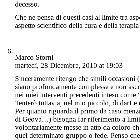
decesso.
Che ne pensa di questi casi al limite tra asp
aspetto scientifico della cura e della terapia
Marco Storni
martedì, 28 Dicembre, 2010 at 19:03
Sinceramente ritengo che simili occasioni (
siano profondamente complesse e non ascri
nei miei interventi precedenti inteso come “
Tenterò tuttavia, nel mio piccolo, di darLe 
Per quanto riguarda il primo da caso menz
di Geova…) bisogna far riferimento a limit
volontariamente messe in atto da coloro ch
quel determinato gruppo o fede. Penso che