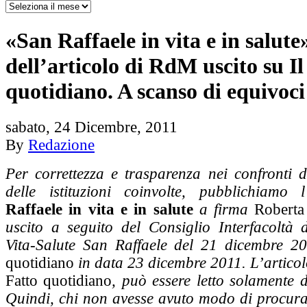
«San Raffaele in vita e in salute»
dell’articolo di RdM uscito su Il
quotidiano. A scanso di equivoci
sabato, 24 Dicembre, 2011
By
Redazione
Per correttezza e trasparenza nei confronti d
delle istituzioni coinvolte, pubblichiamo 
Raffaele in vita e in salute
a firma
Roberta
uscito a seguito del Consiglio Interfacoltà d
Vita-Salute San Raffaele del 21 dicembre 
quotidiano
in data 23 dicembre 2011. L’articolo
Fatto quotidiano
, può essere letto solamente 
Quindi, chi non avesse avuto modo di procurar