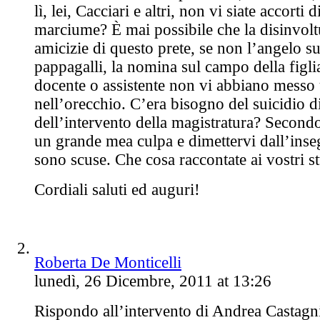
lì, lei, Cacciari e altri, non vi siate accorti 
marciume? È mai possibile che la disinvoltu
amicizie di questo prete, se non l’angelo su
pappagalli, la nomina sul campo della figli
docente o assistente non vi abbiano messo
nell’orecchio. C’era bisogno del suicidio di
dell’intervento della magistratura? Second
un grande mea culpa e dimettervi dall’ins
sono scuse. Che cosa raccontate ai vostri s
Cordiali saluti ed auguri!
Roberta De Monticelli
lunedì, 26 Dicembre, 2011 at 13:26
Rispondo all’intervento di Andrea Castagn