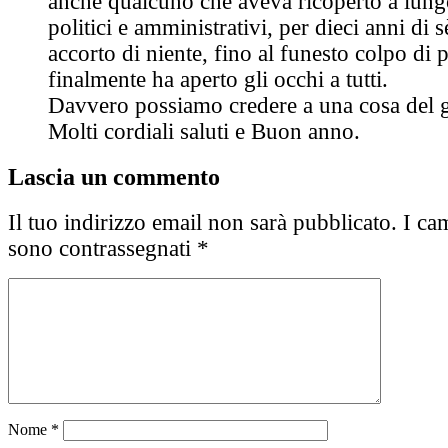
anche qualcuno che aveva ricoperto a lungo 
politici e amministrativi, per dieci anni di 
accorto di niente, fino al funesto colpo di p
finalmente ha aperto gli occhi a tutti.
Davvero possiamo credere a una cosa del 
Molti cordiali saluti e Buon anno.
Lascia un commento
Il tuo indirizzo email non sarà pubblicato.
I cam
sono contrassegnati
*
Nome
*