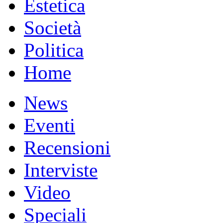
Estetica
Società
Politica
Home
News
Eventi
Recensioni
Interviste
Video
Speciali