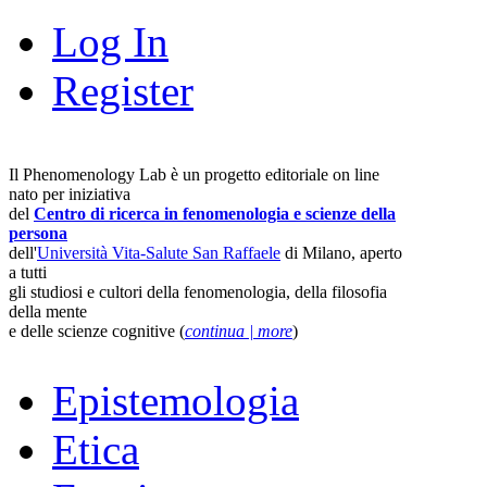
Log In
Register
Il Phenomenology Lab è un progetto editoriale on line
nato per iniziativa
del
Centro di ricerca in fenomenologia e scienze della
persona
dell'
Università Vita-Salute San Raffaele
di Milano, aperto
a tutti
gli studiosi e cultori della fenomenologia, della filosofia
della mente
e delle scienze cognitive (
continua | more
)
Epistemologia
Etica