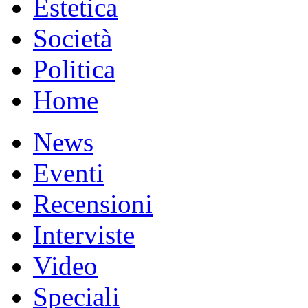
Estetica
Società
Politica
Home
News
Eventi
Recensioni
Interviste
Video
Speciali