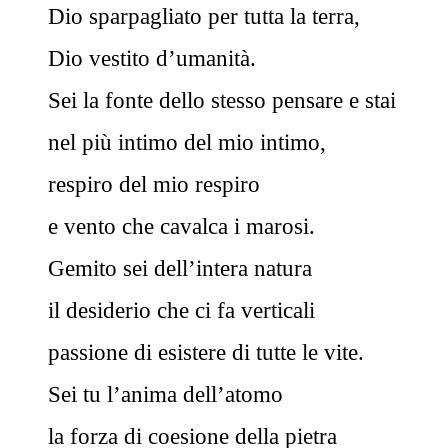
Dio sparpagliato per tutta la terra,
Dio vestito d’umanità.
Sei la fonte dello stesso pensare e stai
nel più intimo del mio intimo,
respiro del mio respiro
e vento che cavalca i marosi.
Gemito sei dell’intera natura
il desiderio che ci fa verticali
passione di esistere di tutte le vite.
Sei tu l’anima dell’atomo
la forza di coesione della pietra