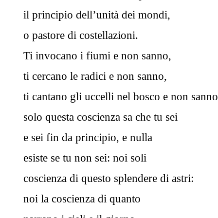
il principio dell’unità dei mondi,
o pastore di costellazioni.
Ti invocano i fiumi e non sanno,
ti cercano le radici e non sanno,
ti cantano gli uccelli nel bosco e non sanno
solo questa coscienza sa che tu sei
e sei fin da principio, e nulla
esiste se tu non sei: noi soli
coscienza di questo splendere di astri:
noi la coscienza di quanto