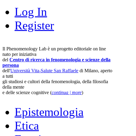
Log In
Register
Il Phenomenology Lab è un progetto editoriale on line
nato per iniziativa
del
Centro di ricerca in fenomenologia e scienze della
persona
dell'
Università Vita-Salute San Raffaele
di Milano, aperto
a tutti
gli studiosi e cultori della fenomenologia, della filosofia
della mente
e delle scienze cognitive (
continua | more
)
Epistemologia
Etica