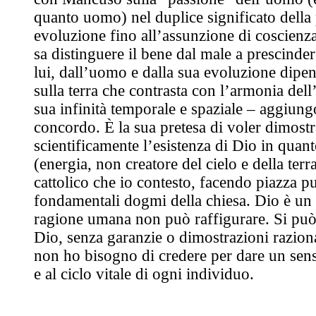
quanto uomo) nel duplice significato della 
evoluzione fino all’assunzione di coscienza
sa distinguere il bene dal male a prescinde
lui, dall’uomo e dalla sua evoluzione dipen
sulla terra che contrasta con l’armonia dell
sua infinità temporale e spaziale – aggiungo
concordo. È la sua pretesa di voler dimostr
scientificamente l’esistenza di Dio in quan
(energia, non creatore del cielo e della terra
cattolico che io contesto, facendo piazza pu
fondamentali dogmi della chiesa. Dio è un 
ragione umana non può raffigurare. Si può 
Dio, senza garanzie o dimostrazioni razion
non ho bisogno di credere per dare un sens
e al ciclo vitale di ogni individuo.