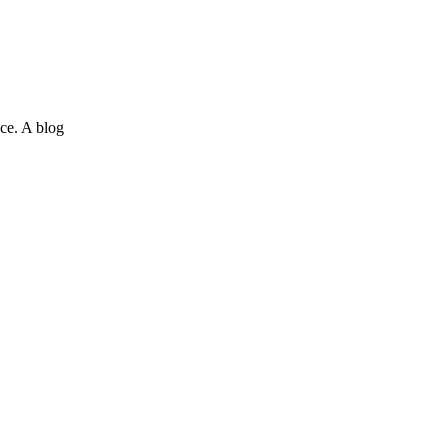
ce. A blog