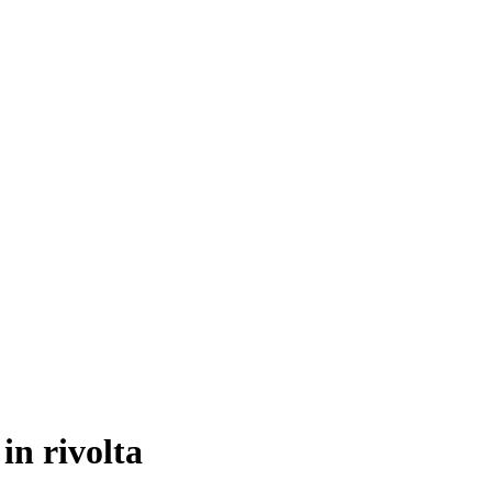
 in rivolta