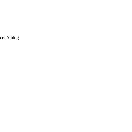
ce. A blog