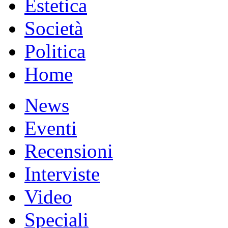
Estetica
Società
Politica
Home
News
Eventi
Recensioni
Interviste
Video
Speciali