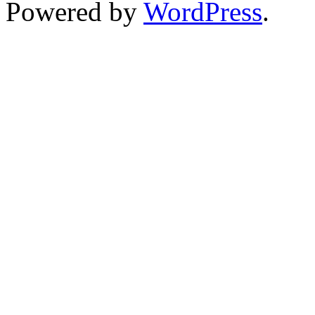
Powered by
WordPress
.