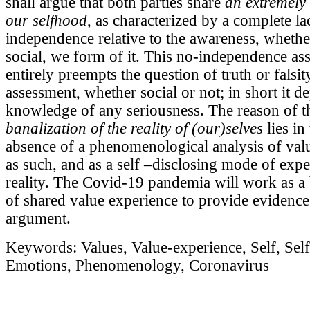
shall argue that both parties share
an extremely 
our selfhood
, as characterized by a complete la
independence relative to the awareness, whethe
social, we form of it. This no-independence a
entirely preempts the question of truth or falsit
assessment, whether social or not; in short it de
knowledge of any seriousness. The reason of t
banalization of the reality of (our)selves
lies in
absence of a phenomenological analysis of val
as such, and as a self –disclosing mode of exp
reality. The Covid-19 pandemia will work as 
of shared value experience to provide evidenc
argument.
Keywords: Values, Value-experience, Self, Sel
Emotions, Phenomenology, Coronavirus