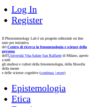
Log In
Register
Il Phenomenology Lab è un progetto editoriale on line
nato per iniziativa
del
Centro di ricerca in fenomenologia e scienze della
persona
dell'
Università Vita-Salute San Raffaele
di Milano, aperto
a tutti
gli studiosi e cultori della fenomenologia, della filosofia
della mente
e delle scienze cognitive (
continua | more
)
Epistemologia
Etica