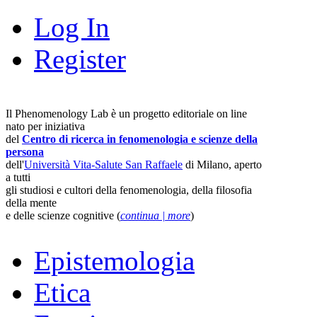
Log In
Register
Il Phenomenology Lab è un progetto editoriale on line
nato per iniziativa
del
Centro di ricerca in fenomenologia e scienze della
persona
dell'
Università Vita-Salute San Raffaele
di Milano, aperto
a tutti
gli studiosi e cultori della fenomenologia, della filosofia
della mente
e delle scienze cognitive (
continua | more
)
Epistemologia
Etica