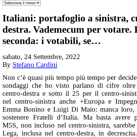
Italiani: portafoglio a sinistra, 
destra. Vademecum per votare. 
seconda: i votabili, se…
sabato, 24 Settembre, 2022
By
Stefano Cardini
Non c’è quasi più tempo più tempo per decider
sondaggi che ho visto parlano di cifre oltre
centro-destra e sotto il 25 per il centro-sinis
nel centro-sinistra anche +Europa e Impegn
Emma Bonino e Luigi Di Maio: manca loro, o
sostenere Fratelli d’Italia. Ma basta avere 
M5S, non incluso nel centro-sinistra, sarebbe 
Lega, inclusa nel centro-destra, in decrescit