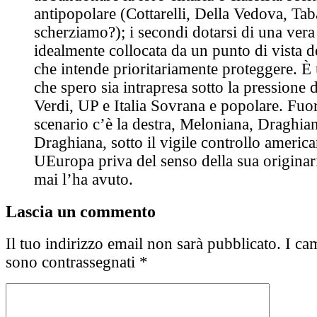
antipopolare (Cottarelli, Della Vedova, T
scherziamo?); i secondi dotarsi di una vera 
idealmente collocata da un punto di vista dei
che intende prioritariamente proteggere. È
che spero sia intrapresa sotto la pressione 
Verdi, UP e Italia Sovrana e popolare. Fuo
scenario c’è la destra, Meloniana, Draghia
Draghiana, sotto il vigile controllo americ
UEuropa priva del senso della sua originar
mai l’ha avuto.
Lascia un commento
Il tuo indirizzo email non sarà pubblicato.
I cam
sono contrassegnati
*