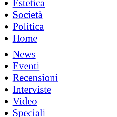
Estetica
Società
Politica
Home
News
Eventi
Recensioni
Interviste
Video
Speciali