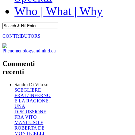
Who | What | Why
CONTRIBUTORS
Commenti
recenti
Sandra Di Vito
su
SCEGLIERE
FRA L’INFERNO
E LA RAGIONE.
UNA
DISCUSSIONE
FRA VITO
MANCUSO E
ROBERTA DE
MONTICELLI