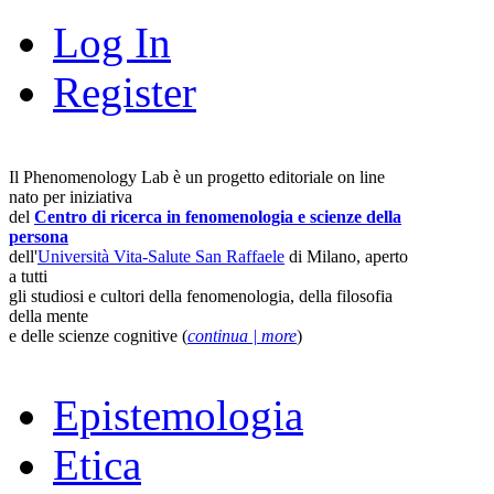
Log In
Register
Il Phenomenology Lab è un progetto editoriale on line
nato per iniziativa
del
Centro di ricerca in fenomenologia e scienze della
persona
dell'
Università Vita-Salute San Raffaele
di Milano, aperto
a tutti
gli studiosi e cultori della fenomenologia, della filosofia
della mente
e delle scienze cognitive (
continua | more
)
Epistemologia
Etica