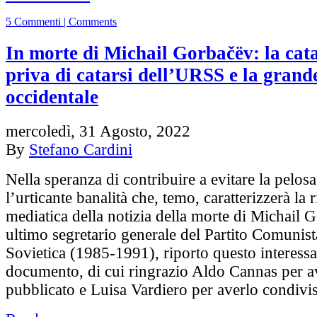
5 Commenti | Comments
In morte di Michail Gorbačëv: la cata
priva di catarsi dell’URSS e la grand
occidentale
mercoledì, 31 Agosto, 2022
By
Stefano Cardini
Nella speranza di contribuire a evitare la pelosa
l’urticante banalità che, temo, caratterizzerà la 
mediatica della notizia della morte di Michail 
ultimo segretario generale del Partito Comunis
Sovietica (1985-1991), riporto questo interess
documento, di cui ringrazio Aldo Cannas per a
pubblicato e Luisa Vardiero per averlo condiv