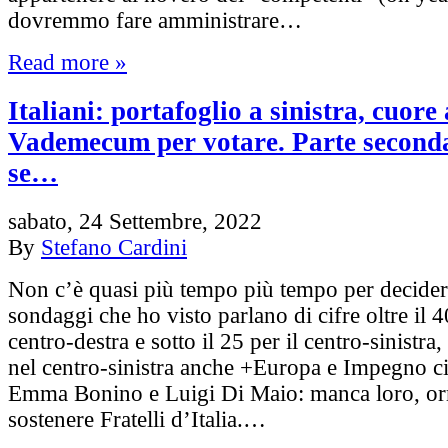
dovremmo fare amministrare…
Read more »
Italiani: portafoglio a sinistra, cuore 
Vademecum per votare. Parte seconda:
se…
sabato, 24 Settembre, 2022
By
Stefano Cardini
Non c’è quasi più tempo più tempo per decidere
sondaggi che ho visto parlano di cifre oltre il 
centro-destra e sotto il 25 per il centro-sinistra
nel centro-sinistra anche +Europa e Impegno ci
Emma Bonino e Luigi Di Maio: manca loro, orm
sostenere Fratelli d’Italia.…