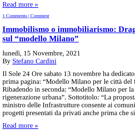
Read more »
1 Commento | Comment
Immobilismo o immobiliarismo: Drag
sul “modello Milano”
lunedì, 15 Novembre, 2021
By
Stefano Cardini
Il Sole 24 Ore sabato 13 novembre ha dedicato a
prima pagina: “Modello Milano per le città del 
Ribadendo in seconda: “Modello Milano per la 
rigenerazione urbana”. Sottotitolo: “La proposta
ministro delle Infrastrutture consente ai comun
progetti presentati da privati anche prima che s
Read more »