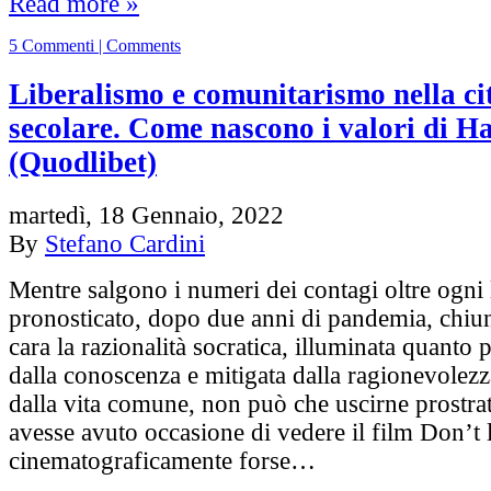
Read more »
5 Commenti | Comments
Liberalismo e comunitarismo nella cit
secolare. Come nascono i valori di H
(Quodlibet)
martedì, 18 Gennaio, 2022
By
Stefano Cardini
Mentre salgono i numeri dei contagi oltre ogni 
pronosticato, dopo due anni di pandemia, chiu
cara la razionalità socratica, illuminata quanto 
dalla conoscenza e mitigata dalla ragionevolezz
dalla vita comune, non può che uscirne prostrat
avesse avuto occasione di vedere il film Don’t
cinematograficamente forse…