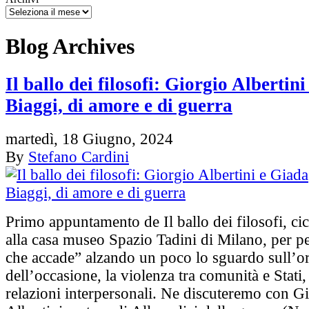
Blog Archives
Il ballo dei filosofi: Giorgio Albertin
Biaggi, di amore e di guerra
martedì, 18 Giugno, 2024
By
Stefano Cardini
Primo appuntamento de Il ballo dei filosofi, cic
alla casa museo Spazio Tadini di Milano, per pe
che accade” alzando un poco lo sguardo sull’o
dell’occasione, la violenza tra comunità e Stati,
relazioni interpersonali. Ne discuteremo con G