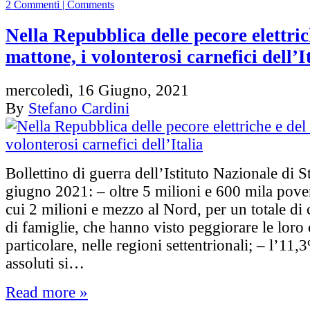
2 Commenti | Comments
Nella Repubblica delle pecore elettric
mattone, i volonterosi carnefici dell’I
mercoledì, 16 Giugno, 2021
By
Stefano Cardini
Bollettino di guerra dell’Istituto Nazionale di St
giugno 2021: – oltre 5 milioni e 600 mila poveri
cui 2 milioni e mezzo al Nord, per un totale di 
di famiglie, che hanno visto peggiorare le loro 
particolare, nelle regioni settentrionali; – l’11
assoluti si…
Read more »