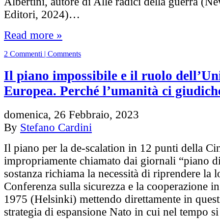
Albertini, autore di Alle radici della guerra 
Editori, 2024)…
Read more »
2 Commenti | Comments
Il piano impossibile e il ruolo dell’U
Europea. Perché l’umanità ci giudich
domenica, 26 Febbraio, 2023
By
Stefano Cardini
Il piano per la de-scalation in 12 punti della Ci
impropriamente chiamato dai giornali “piano di
sostanza richiama la necessità di riprendere la l
Conferenza sulla sicurezza e la cooperazione i
1975 (Helsinki) mettendo direttamente in quest
strategia di espansione Nato in cui nel tempo si