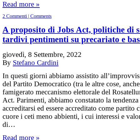
Read more »
2 Commenti | Comments
A proposito di Jobs Act, politiche di s
tardivi pentimenti su precariato e bas
giovedì, 8 Settembre, 2022
By
Stefano Cardini
In questi giorni abbiamo assistito all’improvvi
del Partito Democratico (tra le altre cose, anche
famigerato meccanismo elettorale del Rosatell
Act. Parimenti, abbiamo constatato la tendenz
accreditarsi ed essere accreditato come partito 
cuore i ceti meno abbienti, i cui interessi e valor
di…
Read more »