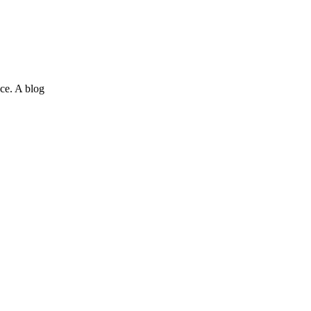
ce. A blog