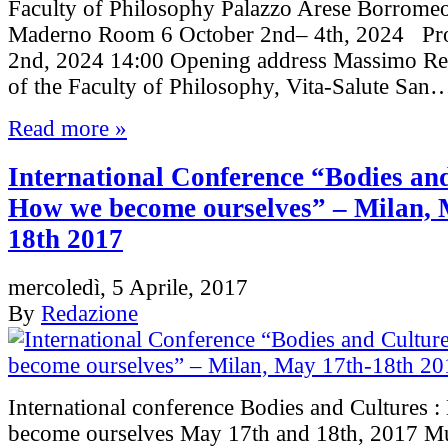
Faculty of Philosophy Palazzo Arese Borrome
Maderno Room 6 October 2nd– 4th, 2024 Pr
2nd, 2024 14:00 Opening address Massimo Re
of the Faculty of Philosophy, Vita-Salute San
Read more »
International Conference “Bodies an
How we become ourselves” – Milan, 
18th 2017
mercoledì, 5 Aprile, 2017
By
Redazione
International conference Bodies and Cultures 
become ourselves May 17th and 18th, 2017 M