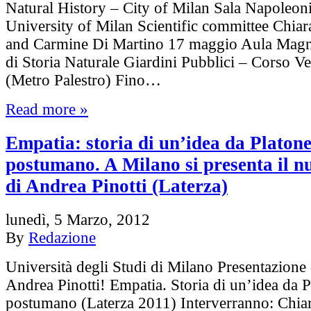
Natural History – City of Milan Sala Napoleon
University of Milan Scientific committee Chiar
and Carmine Di Martino 17 maggio Aula Mag
di Storia Naturale Giardini Pubblici – Corso Ve
(Metro Palestro) Fino…
Read more »
Empatia: storia di un’idea da Platone
postumano. A Milano si presenta il n
di Andrea Pinotti (Laterza)
lunedì, 5 Marzo, 2012
By
Redazione
Università degli Studi di Milano Presentazione 
Andrea Pinotti! Empatia. Storia di un’idea da P
postumano (Laterza 2011) Interverranno: Chiar