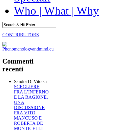
Who | What | Why
CONTRIBUTORS
Commenti
recenti
Sandra Di Vito
su
SCEGLIERE
FRA L’INFERNO
E LA RAGIONE.
UNA
DISCUSSIONE
FRA VITO
MANCUSO E
ROBERTA DE
MONTICELLI