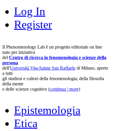
Log In
Register
Il Phenomenology Lab è un progetto editoriale on line
nato per iniziativa
del
Centro di ricerca in fenomenologia e scienze della
persona
dell'
Università Vita-Salute San Raffaele
di Milano, aperto
a tutti
gli studiosi e cultori della fenomenologia, della filosofia
della mente
e delle scienze cognitive (
continua | more
)
Epistemologia
Etica