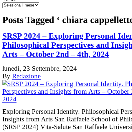
Posts Tagged ‘ chiara cappellett
SRSP 2024 – Exploring Personal Iden
Philosophical Perspectives and Insig
Arts – October 2nd – 4th, 2024
lunedì, 23 Settembre, 2024
By
Redazione
Exploring Personal Identity. Philosophical Per
Insights from Arts San Raffaele School of Ph
(SRSP 2024) Vita-Salute San Raffaele Universi