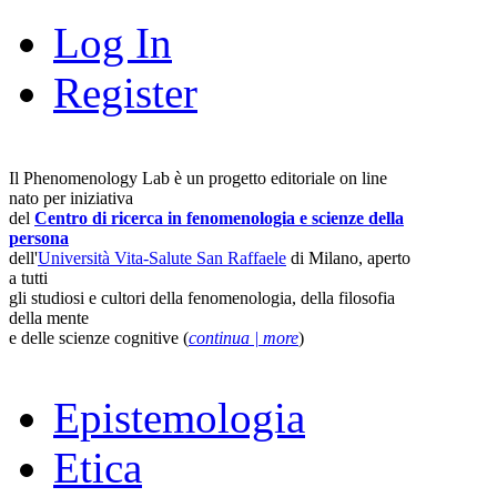
Log In
Register
Il Phenomenology Lab è un progetto editoriale on line
nato per iniziativa
del
Centro di ricerca in fenomenologia e scienze della
persona
dell'
Università Vita-Salute San Raffaele
di Milano, aperto
a tutti
gli studiosi e cultori della fenomenologia, della filosofia
della mente
e delle scienze cognitive (
continua | more
)
Epistemologia
Etica