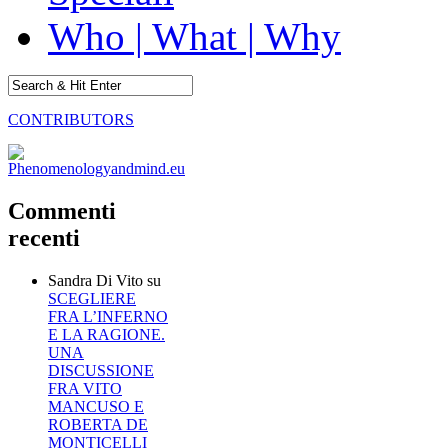
Who | What | Why
CONTRIBUTORS
Commenti
recenti
Sandra Di Vito
su
SCEGLIERE
FRA L’INFERNO
E LA RAGIONE.
UNA
DISCUSSIONE
FRA VITO
MANCUSO E
ROBERTA DE
MONTICELLI