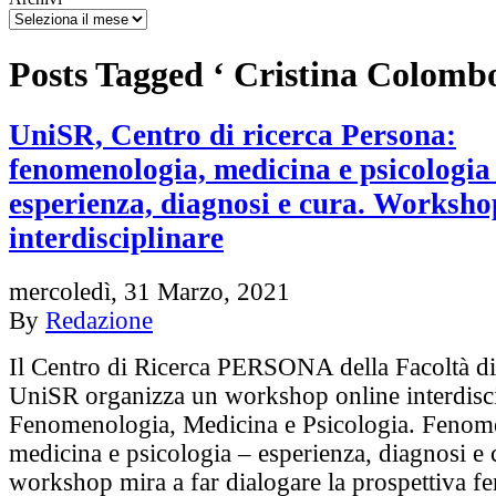
Posts Tagged ‘ Cristina Colombo
UniSR, Centro di ricerca Persona:
fenomenologia, medicina e psicologia
esperienza, diagnosi e cura. Worksho
interdisciplinare
mercoledì, 31 Marzo, 2021
By
Redazione
Il Centro di Ricerca PERSONA della Facoltà di
UniSR organizza un workshop online interdisci
Fenomenologia, Medicina e Psicologia. Fenom
medicina e psicologia – esperienza, diagnosi e c
workshop mira a far dialogare la prospettiva 