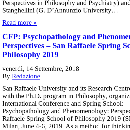
Perspectives in Philosophy and Psychiatry) an
Stanghellini (G. D’Annunzio University…
Read more »
CFP: Psychopathology and Phenome
Perspectives – San Raffaele Spring Sc
Philosophy 2019
venerdì, 14 Settembre, 2018
By
Redazione
San Raffaele University and its Research Centr
with the Ph.D. program in Philosophy, organiz
International Conference and Spring School:
Psychopathology and Phenomenology: Perspec
Raffaele Spring School of Philosophy 2019 (
Milan, June 4-6, 2019 As a method for thinki