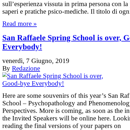
sull’esperienza vissuta in prima persona con la 
saperi e pratiche psico-mediche. Il titolo di og
Read more »
San Raffaele Spring School is over, 
Everybody!
venerdì, 7 Giugno, 2019
By
Redazione
Here are some souvenirs of this year’s San Raf
School – Psychopathology and Phenomenolog
Perspectives. More is coming, as soon as the i
the Invited Speakers will be online here. Look
reading the final versions of your papers on