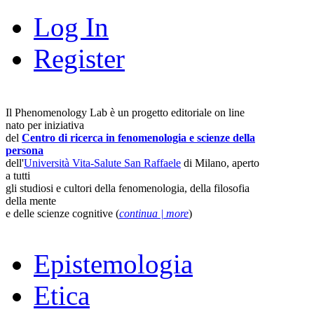
Log In
Register
Il Phenomenology Lab è un progetto editoriale on line
nato per iniziativa
del
Centro di ricerca in fenomenologia e scienze della
persona
dell'
Università Vita-Salute San Raffaele
di Milano, aperto
a tutti
gli studiosi e cultori della fenomenologia, della filosofia
della mente
e delle scienze cognitive (
continua | more
)
Epistemologia
Etica