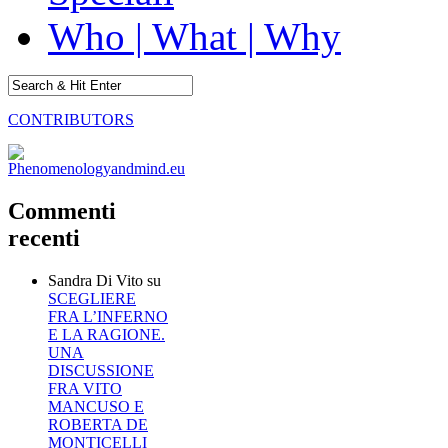
Who | What | Why
CONTRIBUTORS
Commenti
recenti
Sandra Di Vito
su
SCEGLIERE
FRA L’INFERNO
E LA RAGIONE.
UNA
DISCUSSIONE
FRA VITO
MANCUSO E
ROBERTA DE
MONTICELLI