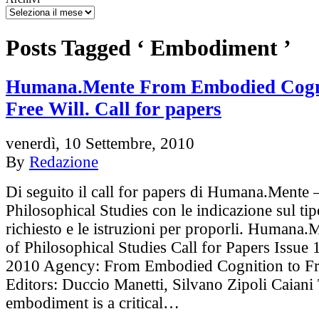
Posts Tagged ‘ Embodiment ’
Humana.Mente From Embodied Cogni
Free Will. Call for papers
venerdì, 10 Settembre, 2010
By
Redazione
Di seguito il call for papers di Humana.Mente 
Philosophical Studies con le indicazione sul tip
richiesto e le istruzioni per proporli. Humana.
of Philosophical Studies Call for Papers Issue
2010 Agency: From Embodied Cognition to Fr
Editors: Duccio Manetti, Silvano Zipoli Caiani
embodiment is a critical…