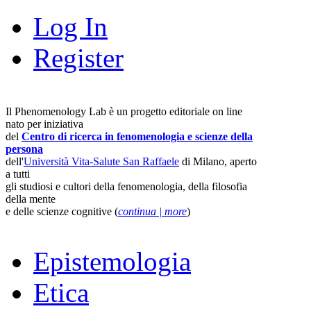
Log In
Register
Il Phenomenology Lab è un progetto editoriale on line
nato per iniziativa
del
Centro di ricerca in fenomenologia e scienze della
persona
dell'
Università Vita-Salute San Raffaele
di Milano, aperto
a tutti
gli studiosi e cultori della fenomenologia, della filosofia
della mente
e delle scienze cognitive (
continua | more
)
Epistemologia
Etica