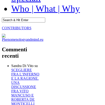
Who | What | Why
CONTRIBUTORS
Commenti
recenti
Sandra Di Vito
su
SCEGLIERE
FRA L’INFERNO
E LA RAGIONE.
UNA
DISCUSSIONE
FRA VITO
MANCUSO E
ROBERTA DE
MONTICELLI