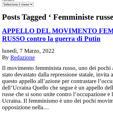
Posts Tagged ‘ Femministe russe
APPELLO DEL MOVIMENTO FEM
RUSSO contro la guerra di Putin
lunedì, 7 Marzo, 2022
By
Redazione
Il movimento femminista russo, uno dei pochi 
stato devastato dalla repressione statale, invita 
questo appello all’azione per contrastare l’occ
dell’Ucraina Quello che segue è un appello del
russe che si sono unite contro l’occupazione e l
Ucraina. Il femminismo è uno dei pochi movim
opposizione nella…