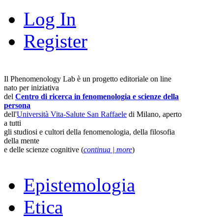
Log In
Register
Il Phenomenology Lab è un progetto editoriale on line
nato per iniziativa
del
Centro di ricerca in fenomenologia e scienze della
persona
dell'
Università Vita-Salute San Raffaele
di Milano, aperto
a tutti
gli studiosi e cultori della fenomenologia, della filosofia
della mente
e delle scienze cognitive (
continua | more
)
Epistemologia
Etica