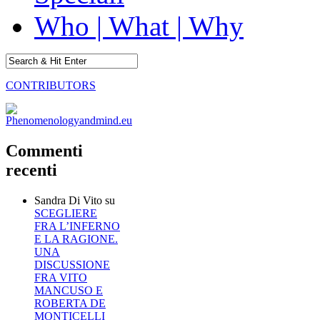
Who | What | Why
CONTRIBUTORS
Commenti
recenti
Sandra Di Vito
su
SCEGLIERE
FRA L’INFERNO
E LA RAGIONE.
UNA
DISCUSSIONE
FRA VITO
MANCUSO E
ROBERTA DE
MONTICELLI