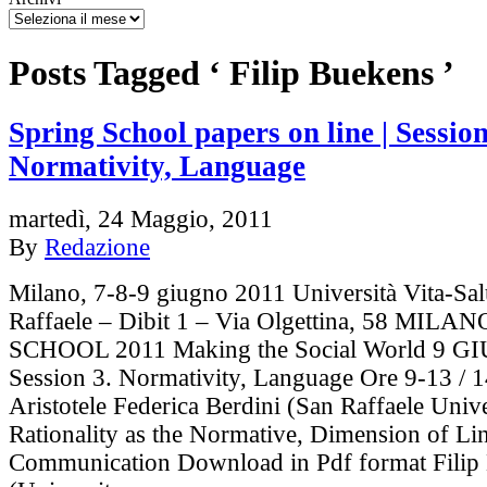
Posts Tagged ‘ Filip Buekens ’
Spring School papers on line | Session
Normativity, Language
martedì, 24 Maggio, 2011
By
Redazione
Milano, 7-8-9 giugno 2011 Università Vita-Sal
Raffaele – Dibit 1 – Via Olgettina, 58 MIL
SCHOOL 2011 Making the Social World 9 
Session 3. Normativity, Language Ore 9-13 / 
Aristotele Federica Berdini (San Raffaele Unive
Rationality as the Normative, Dimension of Lin
Communication Download in Pdf format Filip