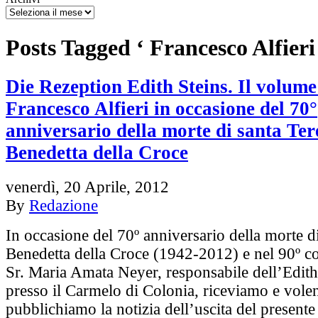
Posts Tagged ‘ Francesco Alfieri
Die Rezeption Edith Steins. Il volume
Francesco Alfieri in occasione del 70°
anniversario della morte di santa Ter
Benedetta della Croce
venerdì, 20 Aprile, 2012
By
Redazione
In occasione del 70º anniversario della morte d
Benedetta della Croce (1942-2012) e nel 90º 
Sr. Maria Amata Neyer, responsabile dell’Edit
presso il Carmelo di Colonia, riceviamo e volen
pubblichiamo la notizia dell’uscita del present