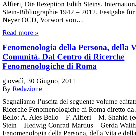
Alfieri, Die Rezeption Edith Steins. Internation
Stein-Bibliographie 1942 – 2012. Festgabe fü
Neyer OCD, Vorwort von…
Read more »
Fenomenologia della Persona, della Vi
Comunità. Dal Centro di Ricerche
Fenomenologiche di Roma
giovedì, 30 Giugno, 2011
By
Redazione
Segnaliamo l’uscita del seguente volume editat
Ricerche Fenomenologiche di Roma diretto da
Bello: A. Ales Bello – F. Alfieri – M. Shahid (e
Stein – Hedwig Conrad-Martius – Gerda Walth
Fenomenologia della Persona, della Vita e del