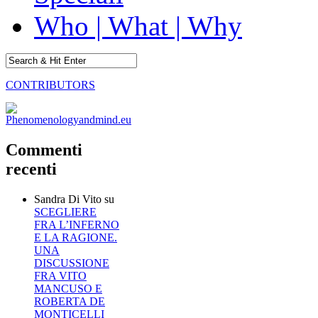
Who | What | Why
CONTRIBUTORS
Commenti
recenti
Sandra Di Vito
su
SCEGLIERE
FRA L’INFERNO
E LA RAGIONE.
UNA
DISCUSSIONE
FRA VITO
MANCUSO E
ROBERTA DE
MONTICELLI