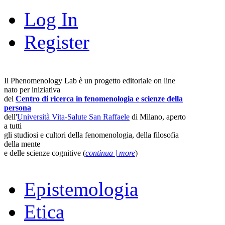
Log In
Register
Il Phenomenology Lab è un progetto editoriale on line
nato per iniziativa
del
Centro di ricerca in fenomenologia e scienze della
persona
dell'
Università Vita-Salute San Raffaele
di Milano, aperto
a tutti
gli studiosi e cultori della fenomenologia, della filosofia
della mente
e delle scienze cognitive (
continua | more
)
Epistemologia
Etica